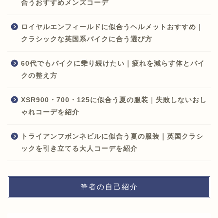
合うおすすめメンズコーデ
ロイヤルエンフィールドに似合うヘルメットおすすめ｜
クラシックな英国系バイクに合う選び方
60代でもバイクに乗り続けたい｜疲れを減らす体とバイ
クの整え方
XSR900・700・125に似合う夏の服装｜失敗しないおし
ゃれコーデを紹介
トライアンフボンネビルに似合う夏の服装｜英国クラシ
ックを引き立てる大人コーデを紹介
筆者の自己紹介