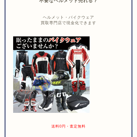
不要なヘルメット売れる？
ヘルメット・バイクウェア
買取専門店で現金化できます
送料0円・査定無料