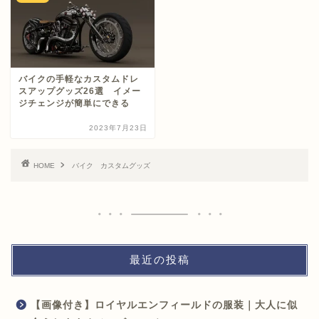
バイクの手軽なカスタムドレ
スアップグッズ26選 イメー
ジチェンジが簡単にできる
2023年7月23日
HOME
バイク カスタムグッズ
最近の投稿
【画像付き】ロイヤルエンフィールドの服装｜大人に似