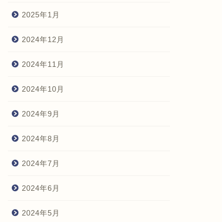
2025年1月
2024年12月
2024年11月
2024年10月
2024年9月
2024年8月
2024年7月
2024年6月
2024年5月