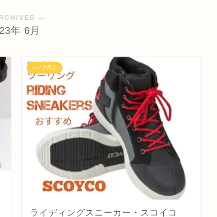
RCHIVES ―
023年 6月
バイク用品
ライディングスニーカー・スコイコ