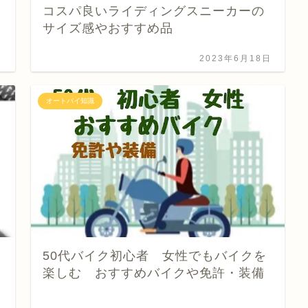
コスパ良いライディングスニーカーの
サイズ感やおすすめ品
日
2023年6月18日
オートバイ知識
50代バイク初心者 女性でもバイクを
楽しむ おすすめバイクや免許・装備