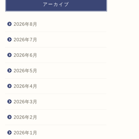
アーカイブ
2026年8月
2026年7月
2026年6月
2026年5月
2026年4月
2026年3月
2026年2月
2026年1月