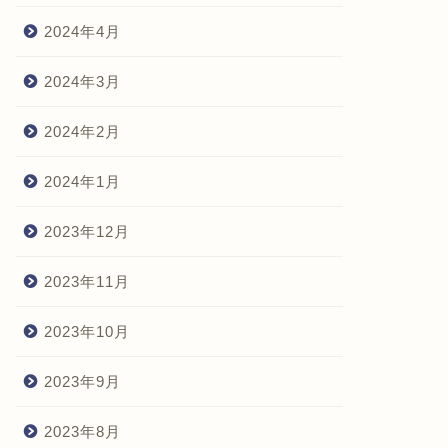
2024年4月
2024年3月
2024年2月
2024年1月
2023年12月
2023年11月
2023年10月
2023年9月
2023年8月