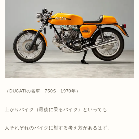
（DUCATIの名車 750S 1970年）
上がりバイク（最後に乗るバイク）といっても
人それぞれのバイクに対する考え方があるはず。