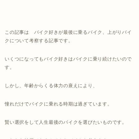
この記事は バイク好きが最後に乗るバイク、上がりバイ
クについて考察する記事です。
いくつになってもバイク好きはバイクに乗り続けたいので
す。
しかし、年齢からくる体力の衰えにより、
憧れだけでバイクに乗れる時期は過ぎています。
賢い選択をして人生最後のバイクを選びたいものです。