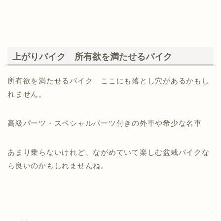
上がりバイク 所有欲を満たせるバイク
所有欲を満たせるバイク ここにも落とし穴があるかもし
れません。
高級パーツ・スペシャルパーツ付きの外車や希少な名車
あまり乗らないけれど、ながめていて楽しむ盆栽バイクな
ら良いのかもしれませんね。