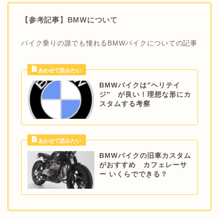
【参考記事】BMWについて
バイク乗りの誰でも憧れるBMWバイクについての記事
BMWバイクは”ヘリテイ
ジ” が良い！理想な形にカ
スタムする考察
BMWバイクの旧車カスタム
がおすすめ カフェレーサ
ー いくらでできる？