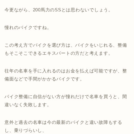
今更ながら、200馬力のSSとは思わないでしょう。
憧れのバイクですね。
この考え方でバイクを選び方は、バイクをいじれる、整備
もそこそこできるエキスパートの方だと考えます。
往年の名車を手に入れるのはお金を払えば可能ですが、整
備面などで手間がかかるバイクです。
バイク整備に自信がない方が憧れだけで名車を買うと、間
違いなく失敗します。
意外と過去の名車は今の最新のバイクと違い故障もする
し、乗りづらいし、