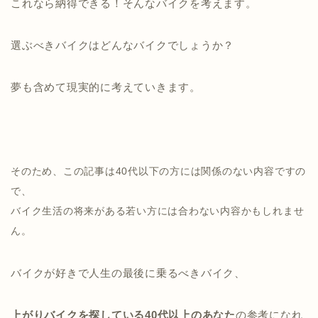
これなら納得できる！そんなバイクを考えます。
選ぶべきバイクはどんなバイクでしょうか？
夢も含めて現実的に考えていきます。
そのため、この記事は40代以下の方には関係のない内容ですの
で、
バイク生活の将来がある若い方には合わない内容かもしれませ
ん。
バイクが好きで人生の最後に乗るべきバイク、
上がりバイクを探している40代以上のあなた
の参考になれ