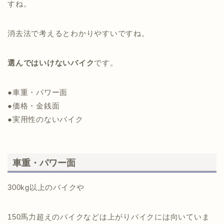
すね。
消去法で考えるとわかりやすいですね。
選んではいけないバイク
です。
●車重・パワー面
●価格・金銭面
●実用性のないバイク
車重・パワー面
300kg以上のバイクや
150馬力超えのバイクなどは上がりバイクには向いていま