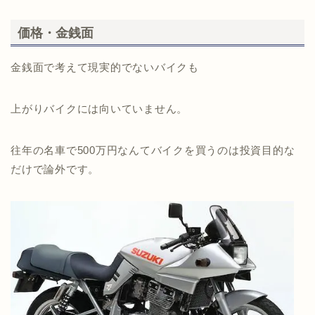
価格・金銭面
金銭面で考えて現実的でないバイクも
上がりバイクには向いていません。
往年の名車で500万円なんてバイクを買うのは投資目的な
だけで論外です。