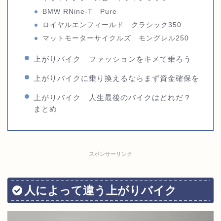
BMW RNine-T Pure
ロイヤルエンフィールド クラシック350
マットモーターサイクルズ モングレル250
上がりバイク ファッションをキメて乗ろう
上がりバイクに乗り換えるならまず資金確保を
上がりバイク 人生最後のバイクはどれだ？
まとめ
スポンサーリンク
人によって違う上がりバイク