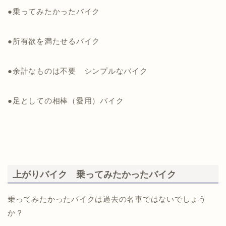
●乗ってみたかったバイク
●所有欲を満たせるバイク
●余計なものは不要 シンプルなバイク
●足としての相棒（愛用）バイク
上がりバイク 乗ってみたかったバイク
乗ってみたかったバイクは過去の名車ではないでしょう
か？