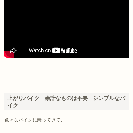
上がりバイク 余計なものは不要 シンプルなバ
イク
色々なバイクに乗ってきて、