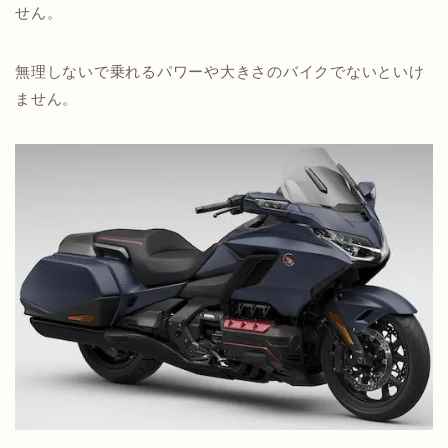
せん。
無理しないで乗れるパワーや大きさのバイクでないといけ
ません。