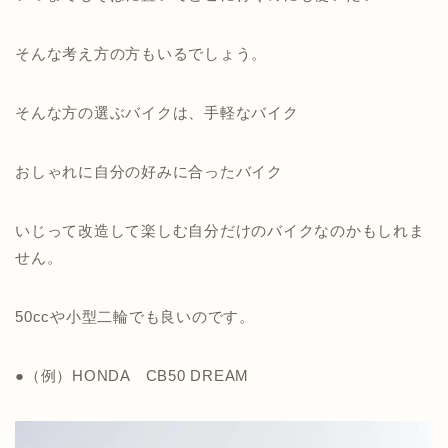
そんな考え方の方もいるでしょう。
そんな方の選ぶバイクは、手軽なバイク
おしゃれに自分の好みに合ったバイク
いじって改造して楽しむ自分だけのバイクなのかもしれま
せん。
50ccや小型二輪でも良いのです。
●（例）HONDA CB50 DREAM