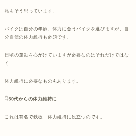
私もそう思っています。
バイクは自分の年齢。体力に合うバイクを選びますが、自
分自信の体力維持も必須です。
日頃の運動を心がけていますが必要なのはそれだけではな
く
体力維持に必要なものもあります。
👇
50代からの体力維持に
これは有名で鉄板 体力維持に役立つのです。