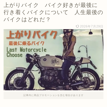
上がりバイク バイク好きが最後に
行き着くバイクについて 人生最後の
バイクはどれだ？
2026年7月29日
記事内に商品プロモーションを含む場合があります