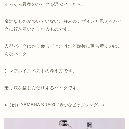
そろそろ最後のバイクを選ぶとしたら、
余計なものがついていない、好みのデザインと思えるバイ
クに行き着いたりするものです。
大型バイクばかり乗ってきたけれど最後に落ち着くのはこ
んなバイク
シンプルイズベストの考え方です。
乗り味を楽しんだりするバイクです。
●（例）YAMAHA SR500
（希少なビッグシングル）