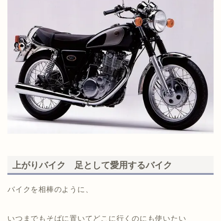
上がりバイク 足として愛用するバイク
バイクを相棒のように、
いつまでもそばに置いてどこに行くのにも使いたい