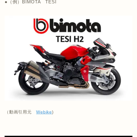
●（例）BIMOTA TESI
（動画引用元
Webike
)