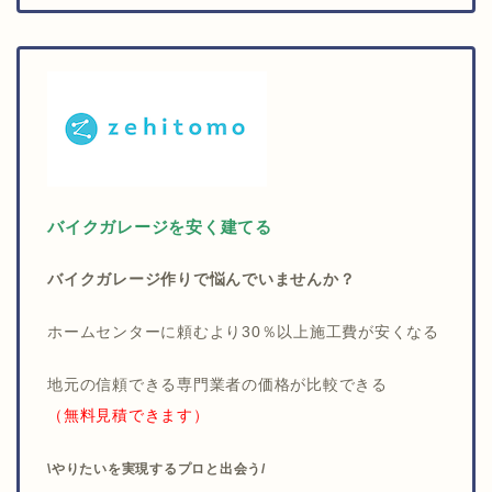
バイクガレージを安く建てる
バイクガレージ作りで悩んでいませんか？
ホームセンターに頼むより30％以上施工費が安くなる
地元の信頼できる専門業者の価格が比較できる
（無料見積できます）
\やりたいを実現するプロと出会う/