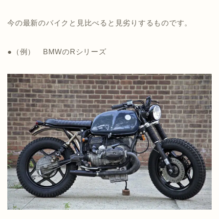
今の最新のバイクと見比べると見劣りするものです。
●（例） BMWのRシリーズ