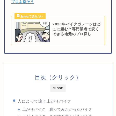
プロを探そう
2026年バイクガレージはど
こに頼む？専門業者で安く
できる地元のプロ探し
目次（クリック）
CLOSE
人によって違う上がりバイク
上がりバイク 乗ってみたかったバイク