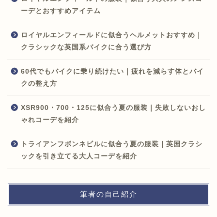
ーデとおすすめアイテム
ロイヤルエンフィールドに似合うヘルメットおすすめ｜
クラシックな英国系バイクに合う選び方
60代でもバイクに乗り続けたい｜疲れを減らす体とバイ
クの整え方
XSR900・700・125に似合う夏の服装｜失敗しないおし
ゃれコーデを紹介
トライアンフボンネビルに似合う夏の服装｜英国クラシ
ックを引き立てる大人コーデを紹介
筆者の自己紹介