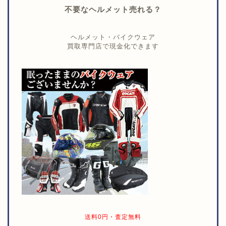
不要なヘルメット売れる？
ヘルメット・バイクウェア
買取専門店で現金化できます
送料0円・査定無料