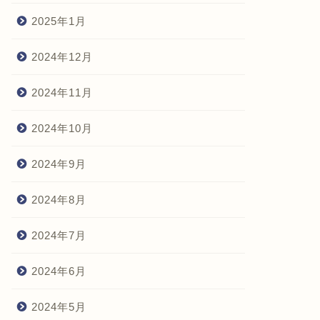
2025年1月
2024年12月
2024年11月
2024年10月
2024年9月
2024年8月
2024年7月
2024年6月
2024年5月