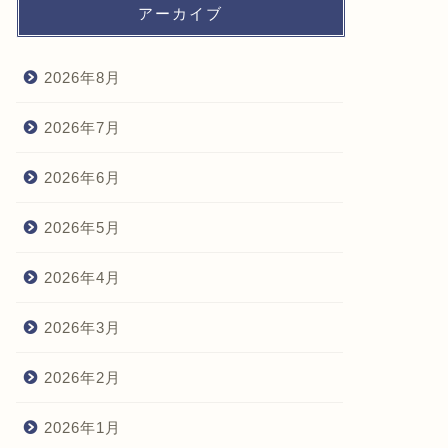
アーカイブ
2026年8月
2026年7月
2026年6月
2026年5月
2026年4月
2026年3月
2026年2月
2026年1月