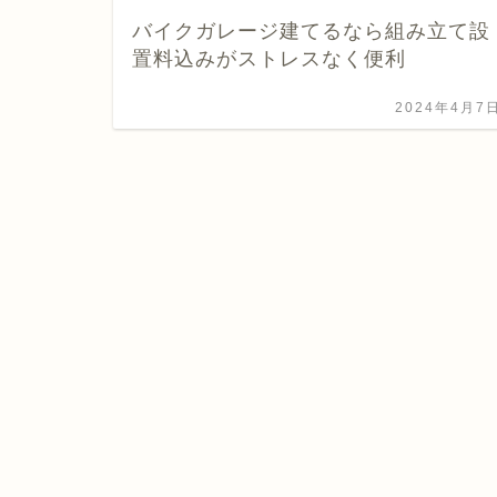
バイクガレージ建てるなら組み立て設
置料込みがストレスなく便利
2024年4月7