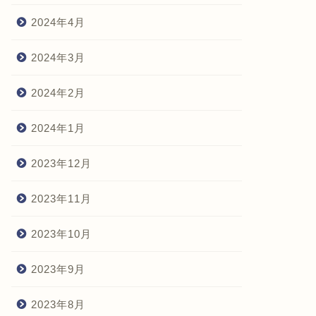
2024年4月
2024年3月
2024年2月
2024年1月
2023年12月
2023年11月
2023年10月
2023年9月
2023年8月