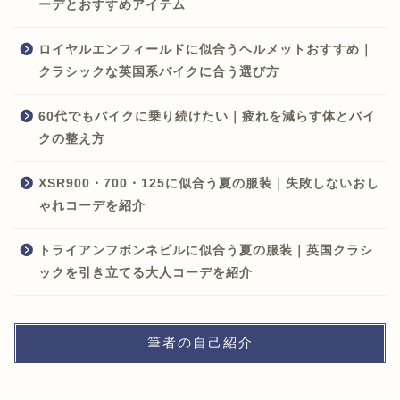
ーデとおすすめアイテム
ロイヤルエンフィールドに似合うヘルメットおすすめ｜
クラシックな英国系バイクに合う選び方
60代でもバイクに乗り続けたい｜疲れを減らす体とバイ
クの整え方
XSR900・700・125に似合う夏の服装｜失敗しないおし
ゃれコーデを紹介
トライアンフボンネビルに似合う夏の服装｜英国クラシ
ックを引き立てる大人コーデを紹介
筆者の自己紹介