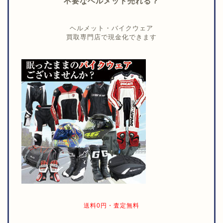
不要なヘルメット売れる？
ヘルメット・バイクウェア
買取専門店で現金化できます
送料0円・査定無料