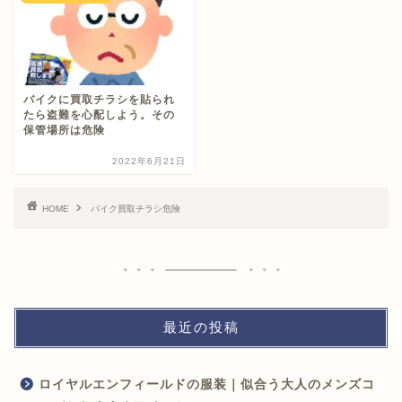
バイクに買取チラシを貼られ
たら盗難を心配しよう。その
保管場所は危険
2022年6月21日
HOME
バイク買取チラシ危険
最近の投稿
ロイヤルエンフィールドの服装｜似合う大人のメンズコ