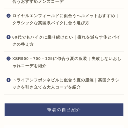
合うおすすめメンズコーデ
ロイヤルエンフィールドに似合うヘルメットおすすめ｜
クラシックな英国系バイクに合う選び方
60代でもバイクに乗り続けたい｜疲れを減らす体とバイ
クの整え方
XSR900・700・125に似合う夏の服装｜失敗しないおし
ゃれコーデを紹介
トライアンフボンネビルに似合う夏の服装｜英国クラシ
ックを引き立てる大人コーデを紹介
筆者の自己紹介