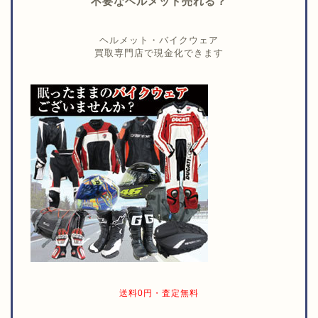
不要なヘルメット売れる？
ヘルメット・バイクウェア
買取専門店で現金化できます
送料0円・査定無料