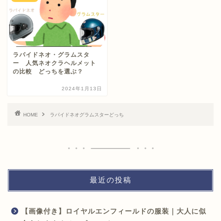
ラパイドネオ・グラムスタ
ー 人気ネオクラヘルメット
の比較 どっちを選ぶ？
2024年1月13日
HOME
ラパイドネオグラムスターどっち
最近の投稿
【画像付き】ロイヤルエンフィールドの服装｜大人に似