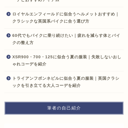
ロイヤルエンフィールドに似合うヘルメットおすすめ｜
クラシックな英国系バイクに合う選び方
60代でもバイクに乗り続けたい｜疲れを減らす体とバイ
クの整え方
XSR900・700・125に似合う夏の服装｜失敗しないおし
ゃれコーデを紹介
トライアンフボンネビルに似合う夏の服装｜英国クラシ
ックを引き立てる大人コーデを紹介
筆者の自己紹介