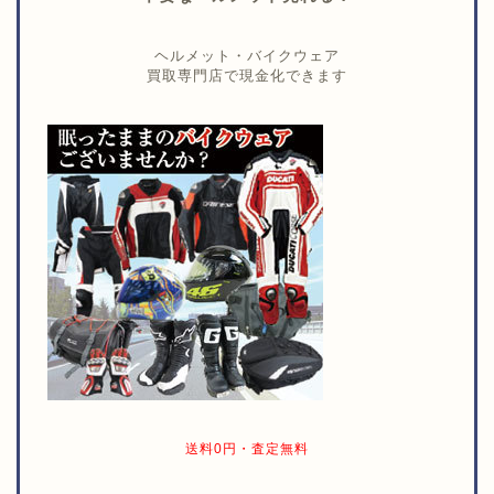
ヘルメット・バイクウェア
買取専門店で現金化できます
送料0円・査定無料