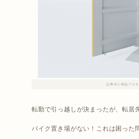
記事内に商品プロモ
転勤で引っ越しが決まったが、転居
バイク置き場がない！これは困った