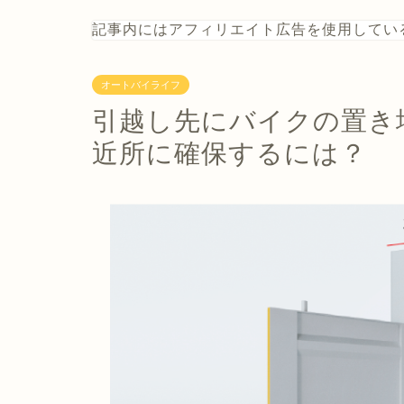
記事内にはアフィリエイト広告を使用してい
オートバイライフ
引越し先にバイクの置き
近所に確保するには？