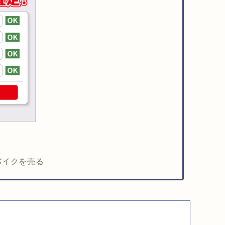
バイクを売る