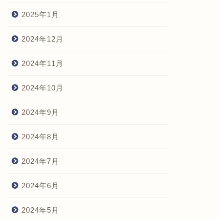
2025年1月
2024年12月
2024年11月
2024年10月
2024年9月
2024年8月
2024年7月
2024年6月
2024年5月