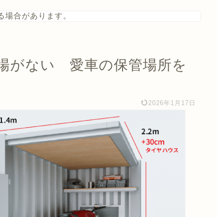
る場合があります。
場がない 愛車の保管場所を
2026年1月17日