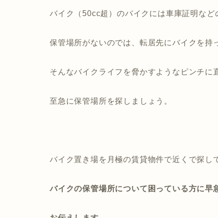
バイク（50cc超）のバイクには車庫証明な
保管場所がないのでは、転居先にバイクを持
そんなバイクライフを脅かすようなピンチに
至急に保管場所を探しましょう。
バイク置き場を月極の賃貸物件で近くで探し
バイクの保管場所について困っている方に早
お伝えします。