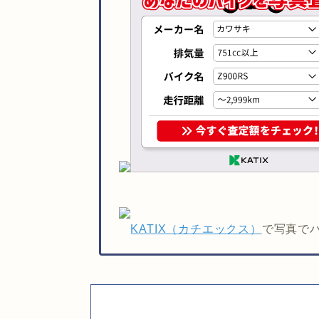
KATIX（カチエックス）
で写真で