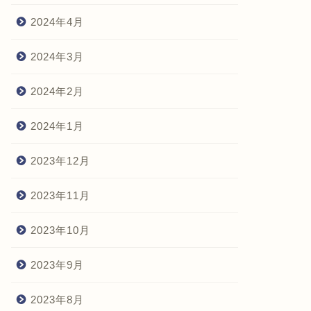
2024年4月
2024年3月
2024年2月
2024年1月
2023年12月
2023年11月
2023年10月
2023年9月
2023年8月