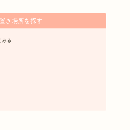
置き場所を探す
てみる