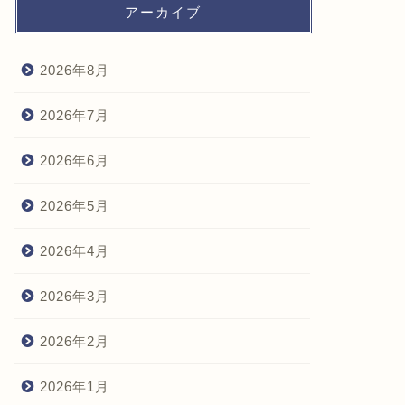
アーカイブ
2026年8月
2026年7月
2026年6月
2026年5月
2026年4月
2026年3月
2026年2月
2026年1月