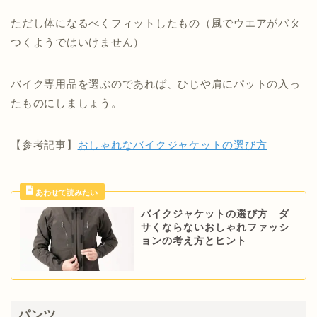
ただし体になるべくフィットしたもの（風でウエアがバタ
つくようではいけません）
バイク専用品を選ぶのであれば、ひじや肩にパットの入っ
たものにしましょう。
【参考記事】
おしゃれなバイクジャケットの選び方
バイクジャケットの選び方 ダ
サくならないおしゃれファッシ
ョンの考え方とヒント
パンツ