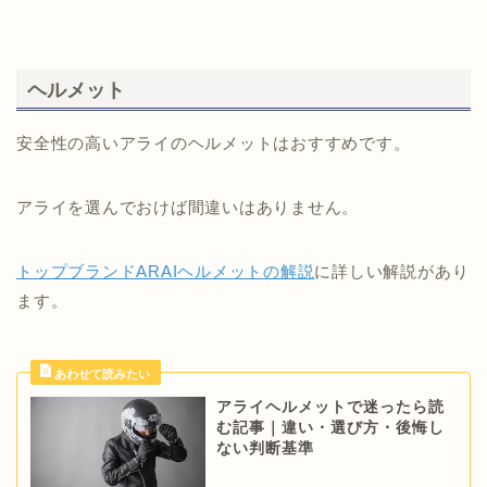
ヘルメット
安全性の高いアライのヘルメットはおすすめです。
アライを選んでおけば間違いはありません。
トップブランドARAIヘルメットの解説
に詳しい解説があり
ます。
アライヘルメットで迷ったら読
む記事｜違い・選び方・後悔し
ない判断基準