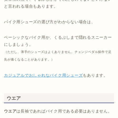
と言われる場合もあります。
バイク用シューズの選び方がわからない場合は、
ベーシックなバイク用か、くるぶしまで隠れるスニーカー
にしましょう。
（ただし、薄手のシューズはよくありません。チェンジペダル操作で足
先が痛くなることがあります。）
カジュアルでおしゃれなバイク用シューズ
もあります。
ウエア
ウエア
は長袖であればバイク用である必要はありません。