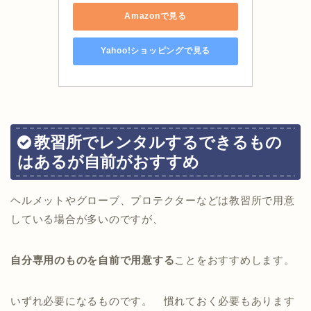
Amazonで見る
Yahoo!ショッピングで見る
教習所でレンタルするできるもの
はあるが自前がおすすめ
ヘルメットやグローブ、プロテクターなどは教習所で用意
している場合が多いのですが、
自分専用のものを自前で用意する
ことをおすすめします。
いずれ必要になるものです。 慣れておく必要もあります