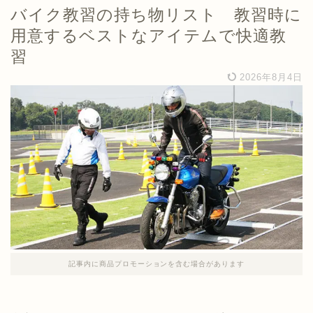
バイク教習の持ち物リスト 教習時に
用意するベストなアイテムで快適教
習
2026年8月4日
記事内に商品プロモーションを含む場合があります