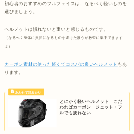
初心者のおすすめのフルフェイスは、なるべく軽いものを
選びましょう。
ヘルメットは慣れないと重いと感じるものです。
（なるべく身体に負担になるものを避けたほうが教習に集中できます
よ）
カーボン素材の使った軽くてコスパの良いヘルメット
もあ
ります。
とにかく軽いヘルメット こだ
わればカーボン ジェット・フ
ルでも疲れない