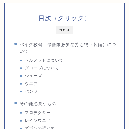
目次（クリック）
CLOSE
バイク教習 最低限必要な持ち物（装備）につ
いて
ヘルメットについて
グローブについて
シューズ
ウエア
パンツ
その他必要なもの
プロテクター
レインウエア
ズボンの裾どめ