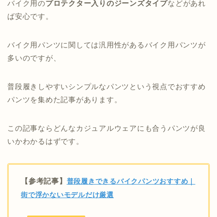
バイク用の
プロテクター入りのジーンズタイプ
などがあれ
ば安心です。
バイク用パンツに関しては汎用性があるバイク用パンツが
多いのですが、
普段履きしやすいシンプルなパンツという視点でおすすめ
パンツを集めた記事があります。
この記事ならどんなカジュアルウェアにも合うパンツが良
いかわかるはずです。
【参考記事】
普段履きできるバイクパンツおすすめ｜
街で浮かないモデルだけ厳選