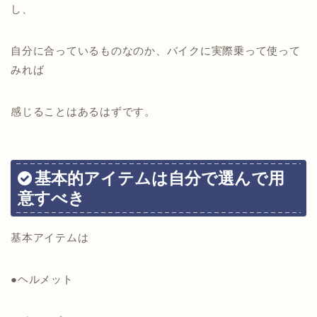
し、
自分に合っているものなのか、バイクに実際乗って使って
みれば
感じることはあるはずです。
基本的アイテムは自分で選んで用
意すべき
基本アイテムは
●ヘルメット