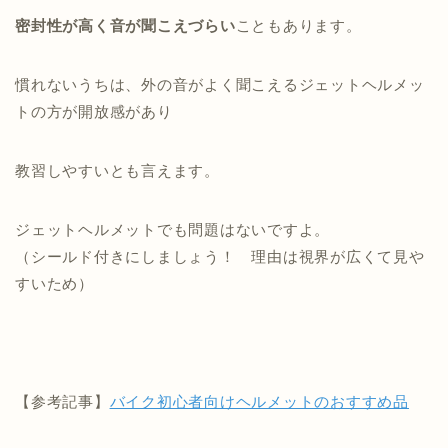
密封性が高く音が聞こえづらい
こともあります。
慣れないうちは、外の音がよく聞こえるジェットヘルメッ
トの方が開放感があり
教習しやすいとも言えます。
ジェットヘルメットでも問題はないですよ。
（シールド付きにしましょう！ 理由は視界が広くて見や
すいため）
【参考記事】
バイク初心者向けヘルメットのおすすめ品