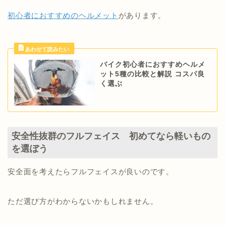
初心者におすすめのヘルメット
があります。
バイク初心者におすすめヘルメ
ット5種の比較と解説 コスパ良
く選ぶ
安全性抜群のフルフェイス 初めてなら軽いもの
を選ぼう
安全面を考えたらフルフェイスが良いのです。
ただ選び方がわからないかもしれません。