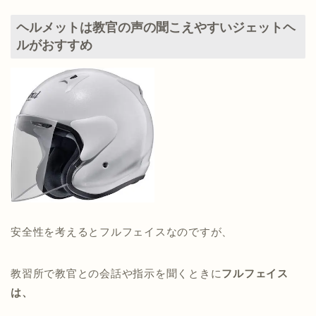
ヘルメットは教官の声の聞こえやすいジェットヘ
ルがおすすめ
安全性を考えるとフルフェイスなのですが、
教習所で教官との会話や指示を聞くときに
フルフェイス
は、