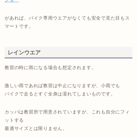
があれば、バイク専用ウエアがなくても安全で見た目もス
マートです。
レインウエア
教習の時に雨になる場合も想定されます。
激しい雨であれば教習は中止になりますが、小雨でも
バイクで走るとすぐ全身は濡れてしまいものです。
カッパは教習所で用意されていますが、これも自分にフィ
ットする
最適サイズとは限りません。