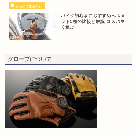
バイク初心者におすすめヘルメ
ット5種の比較と解説 コスパ良
く選ぶ
グローブについて