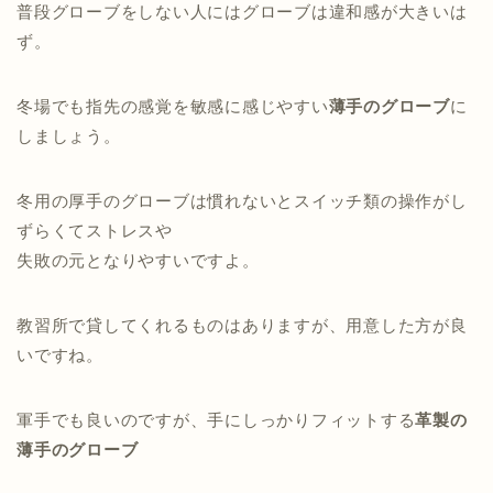
普段グローブをしない人にはグローブは違和感が大きいは
ず。
冬場でも指先の感覚を敏感に感じやすい
薄手のグローブ
に
しましょう。
冬用の厚手のグローブは慣れないとスイッチ類の操作がし
ずらくてストレスや
失敗の元となりやすいですよ。
教習所で貸してくれるものはありますが、用意した方が良
いですね。
軍手でも良いのですが、手にしっかりフィットする
革製の
薄手のグローブ