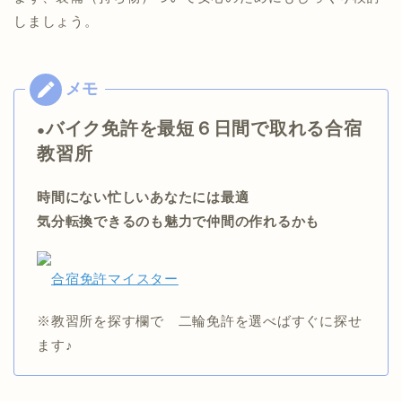
しましょう。
バイク免許を最短６日間で取れる合宿
●
教習所
時間にない忙しいあなたには最適
気分転換できるのも魅力で仲間の作れるかも
合宿免許マイスター
※教習所を探す欄で 二輪免許を選べばすぐに探せ
ます♪