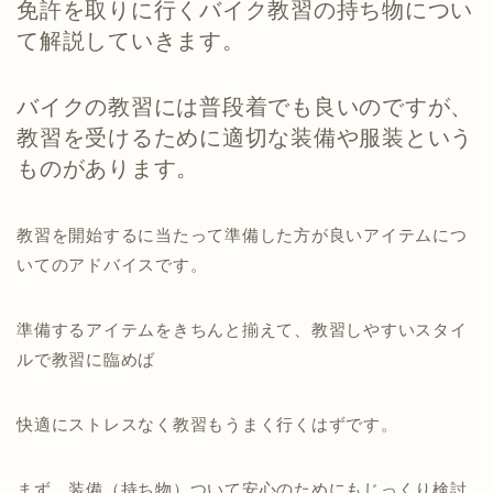
免許を取りに行くバイク教習の持ち物につい
て解説していきます。
バイクの教習には普段着でも良いのですが、
教習を受けるために適切な装備や服装という
ものがあります。
教習を開始するに当たって準備した方が良いアイテムにつ
いてのアドバイスです。
準備するアイテムをきちんと揃えて、教習しやすいスタイ
ルで教習に臨めば
快適にストレスなく教習もうまく行くはずです。
まず、装備（持ち物）ついて安心のためにもじっくり検討