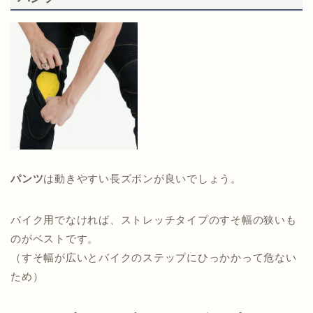
パンツ
は動きやすい長ズボンが良いでしょう。
バイク用でなければ、ストレッチタイプのすそ幅の狭いも
のがベストです。
（すそ幅が広いとバイクのステップにひっかかって危ない
ため）