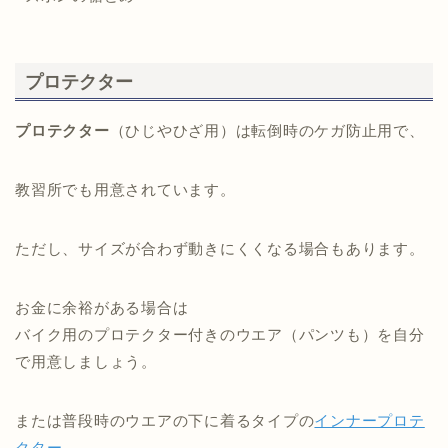
プロテクター
プロテクター
（ひじやひざ用）は転倒時のケガ防止用で、
教習所でも用意されています。
ただし、サイズが合わず動きにくくなる場合もあります。
お金に余裕がある場合は
バイク用のプロテクター付きのウエア（パンツも）を自分
で用意しましょう。
または普段時のウエアの下に着るタイプの
インナープロテ
クター