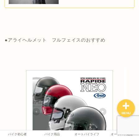
バイク初心者
●アライヘルメット フルフェイスのおすすめ
バイク用品
オートバイライフ
オートバイ知識
MENU
バイク初心者
バイク用品
オートバイライフ
オートバイ知識