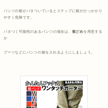
パンツの裾がバタついているとステップに裾がひっかかり
やすく危険です。
バタつく可能性のあるパンツの場合は、
裾どめ
を用意する
か
ブーツなどにパンツの裾を入れるようにしましょう。