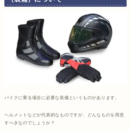
バイクに乗る場合に必要な装備というものがあります。
ヘルメットなどが代表的なものですが、どんなものを用意
すべきなのでしょうか？