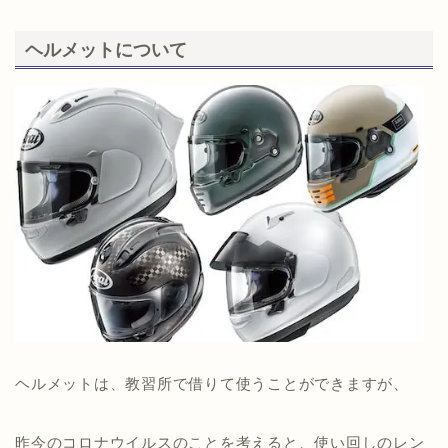
ヘルメットについて
ヘルメットは、教習所で借りて使うことができますが、
昨今のコロナウイルスのことを考えると、使い回しのレン