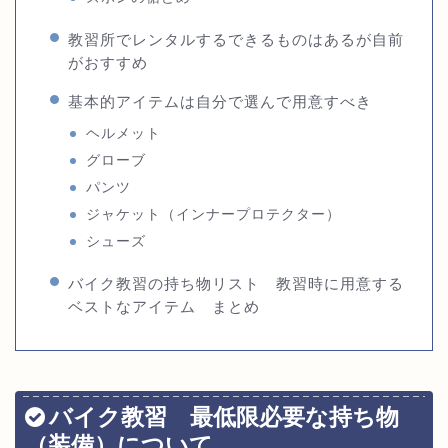
教習所でレンタルするできるものはあるが自前
がおすすめ
基本的アイテムは自分で選んで用意すべき
ヘルメット
グローブ
パンツ
ジャケット（インナープロテクター）
シューズ
バイク教習の持ち物リスト 教習時に用意する
ベストなアイテム まとめ
バイク教習 最低限必要な持ち物
（装備）について