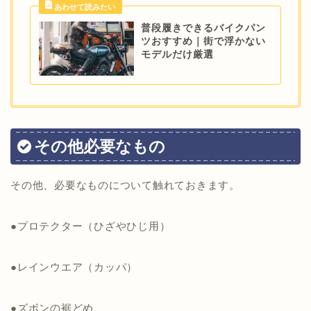
普段履きできるバイクパン
ツおすすめ｜街で浮かない
モデルだけ厳選
その他必要なもの
その他、必要なものについて触れておきます。
●プロテクター（ひざやひじ用）
●レインウエア（カッパ）
●ズボンの裾どめ