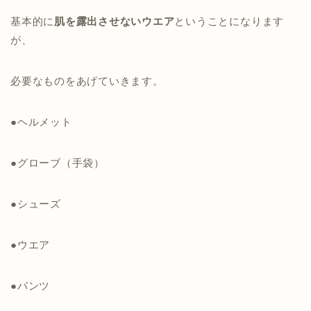
基本的に
肌を露出させないウエア
ということになります
が、
必要なものをあげていきます。
●ヘルメット
●グローブ（手袋）
●シューズ
●ウエア
●パンツ