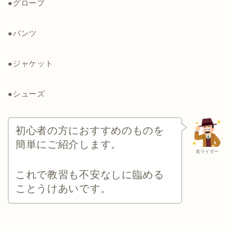
●グローブ
●パンツ
●ジャケット
●シューズ
初心者の方におすすめのものを
簡単にご紹介します。
老ライダー
これで教習も不安なしに臨める
ことうけあいです。