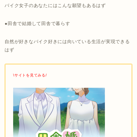
バイク女子のあなたにはこんな願望もあるはず
●田舎で結婚して田舎で暮らす
自然が好きなバイク好きには向いている生活が実現できる
はず
\サイトを見てみる/