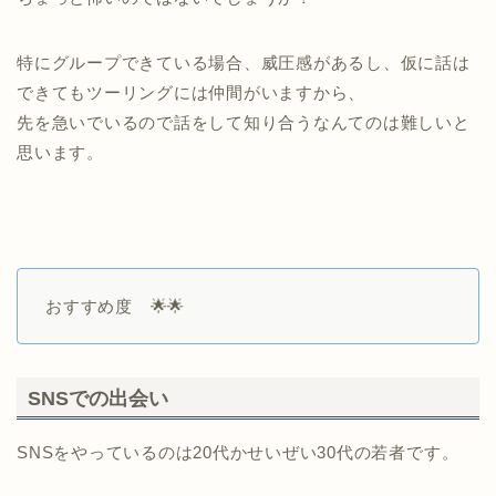
特にグループできている場合、威圧感があるし、仮に話は
できてもツーリングには仲間がいますから、
先を急いでいるので話をして知り合うなんてのは難しいと
思います。
おすすめ度 🌟🌟
SNSでの出会い
SNSをやっているのは20代かせいぜい30代の若者です。