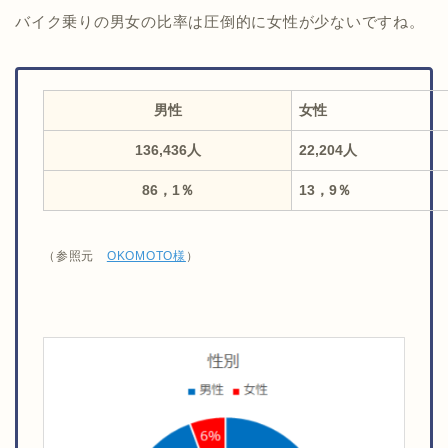
バイク乗りの男女の比率は圧倒的に女性が少ないですね。
男性
女性
136,436人
22,204人
86，1％
13，9％
（参照元
OKOMOTO様
）