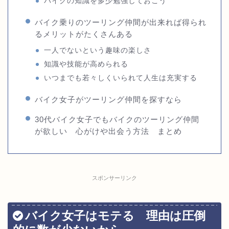
バイクの知識を多少勉強しておこう
バイク乗りのツーリング仲間が出来れば得られ
るメリットがたくさんある
一人でないという趣味の楽しさ
知識や技能が高められる
いつまでも若々しくいられて人生は充実する
バイク女子がツーリング仲間を探すなら
30代バイク女子でもバイクのツーリング仲間
が欲しい 心がけや出会う方法 まとめ
スポンサーリンク
バイク女子はモテる 理由は圧倒