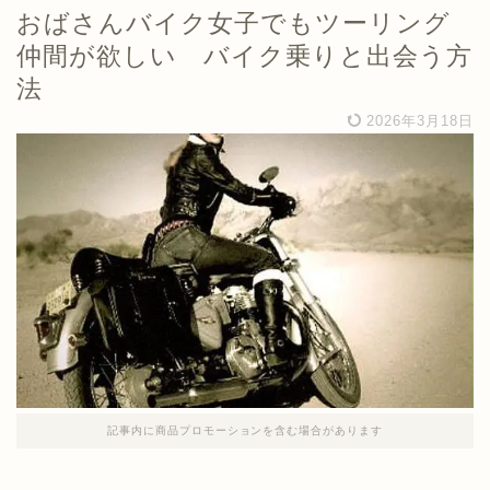
おばさんバイク女子でもツーリング
仲間が欲しい バイク乗りと出会う方
法
2026年3月18日
記事内に商品プロモーションを含む場合があります