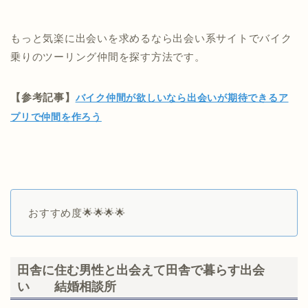
もっと気楽に出会いを求めるなら出会い系サイトでバイク
乗りのツーリング仲間を探す方法です。
【参考記事】
バイク仲間が欲しいなら出会いが期待できるア
プリで仲間を作ろう
おすすめ度🌟🌟🌟🌟
田舎に住む男性と出会えて田舎で暮らす出会
い 結婚相談所