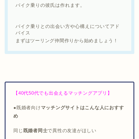
バイク乗りの彼氏は作れます。
バイク乗りとの出会い方や心構えについてアド
バイス
まずはツーリング仲間作りから始めましょう！
【40代50代でも出会えるマッチングアプリ】
●既婚者向け
マッチングサイトはこんな人におすす
め
同じ
既婚者同士
で異性の友達がほしい