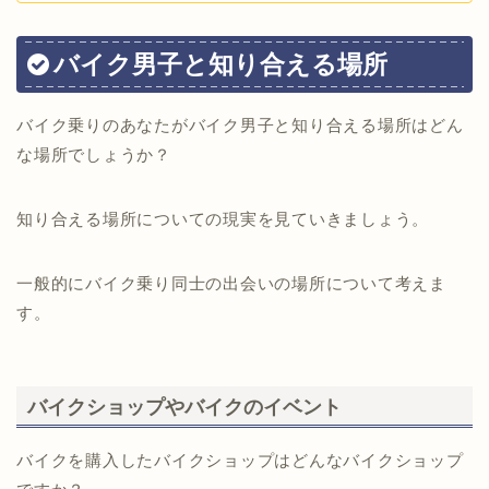
バイク男子と知り合える場所
バイク乗りのあなたがバイク男子と知り合える場所はどん
な場所でしょうか？
知り合える場所についての現実を見ていきましょう。
一般的にバイク乗り同士の出会いの場所について考えま
す。
バイクショップやバイクのイベント
バイクを購入したバイクショップはどんなバイクショップ