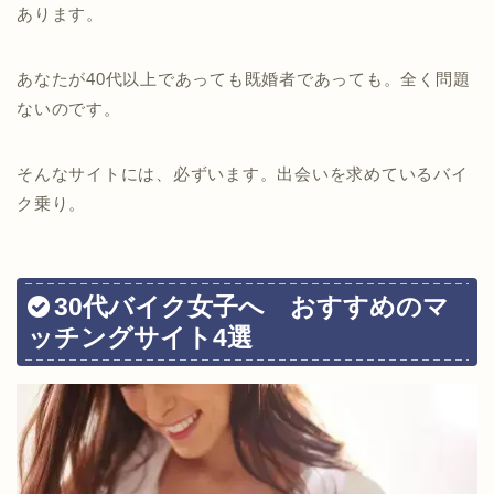
あります。
あなたが40代以上であっても既婚者であっても。全く問題
ないのです。
そんなサイトには、必ずいます。出会いを求めているバイ
ク乗り。
30代バイク女子へ おすすめのマ
ッチングサイト4選