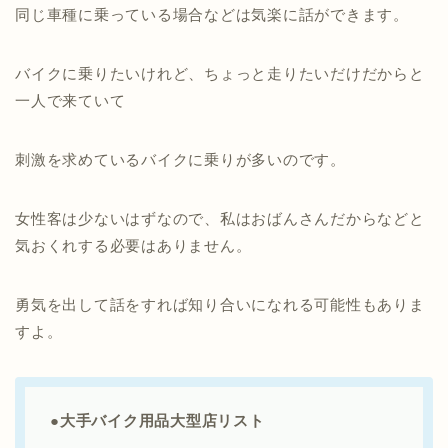
同じ車種に乗っている場合などは気楽に話ができます。
バイクに乗りたいけれど、ちょっと走りたいだけだからと
一人で来ていて
刺激を求めているバイクに乗りが多いのです。
女性客は少ないはずなので、私はおばんさんだからなどと
気おくれする必要はありません。
勇気を出して話をすれば知り合いになれる可能性もありま
すよ。
●
大手バイク用品大型店リスト