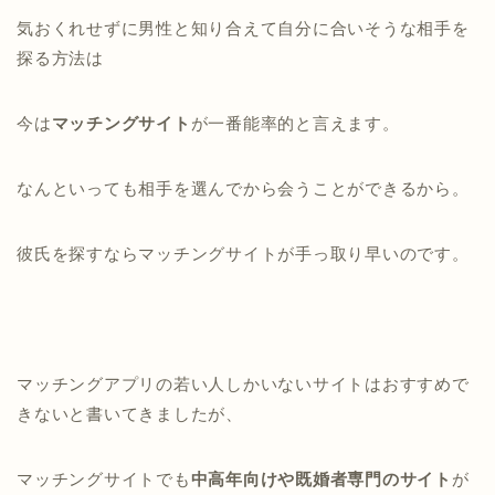
気おくれせずに男性と知り合えて自分に合いそうな相手を
探る方法は
今は
マッチングサイト
が一番能率的と言えます。
なんといっても相手を選んでから会うことができるから。
彼氏を探すならマッチングサイトが手っ取り早いのです。
マッチングアプリの若い人しかいないサイトはおすすめで
きないと書いてきましたが、
マッチングサイトでも
中高年向けや既婚者専門のサイト
が