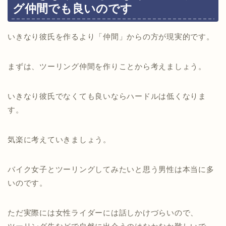
グ仲間でも良いのです
いきなり彼氏を作るより「仲間」からの方が現実的です。
まずは、ツーリング仲間を作りことから考えましょう。
いきなり彼氏でなくても良いならハードルは低くなりま
す。
気楽に考えていきましょう。
バイク女子とツーリングしてみたいと思う男性は本当に多
いのです。
ただ実際には女性ライダーには話しかけづらいので、