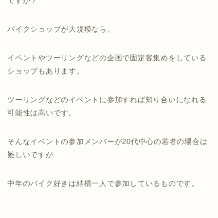
ですか？
バイクショップが大規模なら、
イベントやツーリングなどの企画で固定客集めをしている
ショップもあります。
ツーリングなどのイベントに参加すれば知り合いになれる
可能性は高いです。
そんなイベントの参加メンバーが20代中心の若者の場合は
難しいですが
中年のバイク好きは結構一人で参加しているものです。