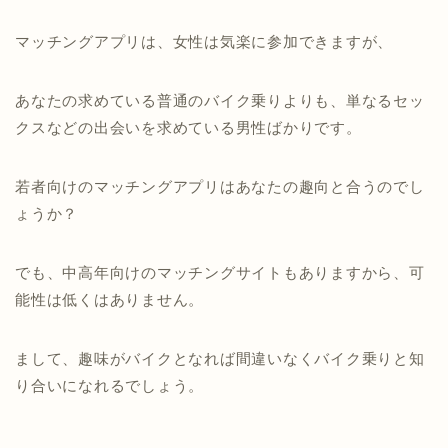
マッチングアプリは、女性は気楽に参加できますが、
あなたの求めている普通のバイク乗りよりも、単なるセッ
クスなどの出会いを求めている男性ばかりです。
若者向けのマッチングアプリはあなたの趣向と合うのでし
ょうか？
でも、中高年向けのマッチングサイトもありますから、可
能性は低くはありません。
まして、趣味がバイクとなれば間違いなくバイク乗りと知
り合いになれるでしょう。