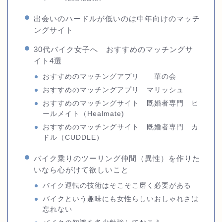
出会いのハードルが低いのは中年向けのマッチ
ングサイト
30代バイク女子へ おすすめのマッチングサ
イト4選
おすすめのマッチングアプリ 華の会
おすすめのマッチングアプリ マリッシュ
おすすめのマッチングサイト 既婚者専門 ヒ
ールメイト（Healmate)
おすすめのマッチングサイト 既婚者専門 カ
ドル（CUDDLE）
バイク乗りのツーリング仲間（異性）を作りた
いなら心がけて欲しいこと
バイク運転の技術はそこそこ磨く必要がある
バイクという趣味にも女性らしいおしゃれさは
忘れない