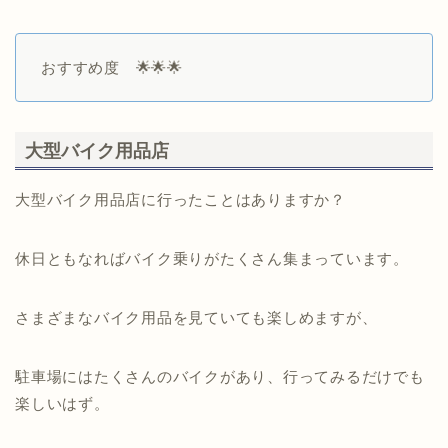
おすすめ度 🌟🌟🌟
大型バイク用品店
大型バイク用品店に行ったことはありますか？
休日ともなればバイク乗りがたくさん集まっています。
さまざまなバイク用品を見ていても楽しめますが、
駐車場にはたくさんのバイクがあり、行ってみるだけでも
楽しいはず。