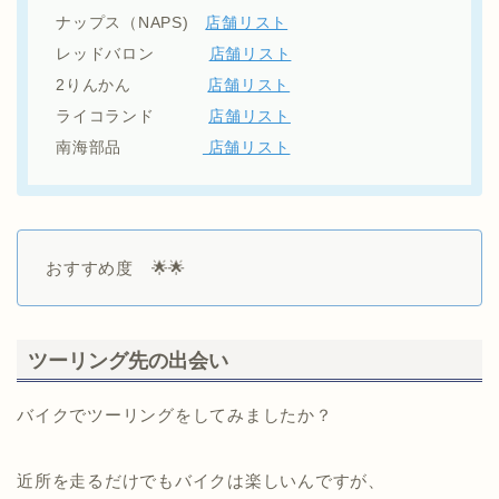
ナップス（NAPS)
店舗リスト
レッドバロン
店舗リスト
2りんかん
店舗リスト
ライコランド
店舗リスト
南海部品
店舗リスト
おすすめ度 🌟🌟
ツーリング先の出会い
バイクでツーリングをしてみましたか？
近所を走るだけでもバイクは楽しいんですが、