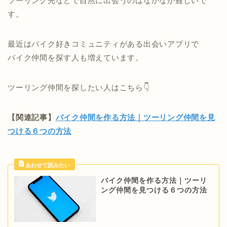
ツーリング先などで自然に出会うのはなかなか難しいで
す。
最近はバイク好きコミュニティがある出会いアプリで
バイク仲間を探す人も増えています。
ツーリング仲間を探したい人はこちら👇
【関連記事】
バイク仲間を作る方法｜ツーリング仲間を見
つける６つの方法
バイク仲間を作る方法｜ツーリ
ング仲間を見つける６つの方法