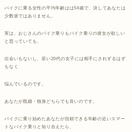
バイクに乗る女性の平均年齢はは54歳で、決してあなたは
少数派ではありません。
実は、おじさんのバイク乗りもバイク乗りの彼女が欲しい
と思っていても、
出会いもないし、若い20代の女子には相手にされずるはず
もなく
悩んでいるのです。
あなたが既婚・独身どちらでも良いのです。
バイクに乗り始めたあなたが信頼できる年齢の近いスマー
トなバイク乗りと知り合えたら、