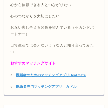
心から信頼できる人とつながりたい
心のつながりを大切にしたい
お互い癒し合える関係を望んでいる（セカンドパ
ートナー）
日常生活では会えないような人と知り合ってみた
い
おすすめマッチングサイト
○
既婚者のためのマッチングアプリHealmate
○
既婚者専門マッチングアプリ カドル