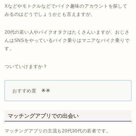
Xなどやモトクルなどでバイク趣味のアカウントを探して
みるのはどうでしょうかとも言えますが、
20代の若い人やバイクオタクはたくさんいますが、おじさ
んはSNSをやっているバイク乗りはマニアなバイク乗りで
す。
ついていけますか？
おすすめ度 🌟🌟
マッチングアプリでの出会い
マッチングアプリの主流も20代30代の若者です。