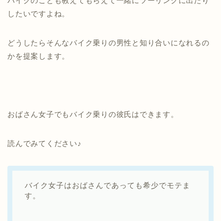
バイクのことも教えてもらえて一緒にツーリングに出たり
したいですよね。
どうしたらそんなバイク乗りの男性と知り合いになれるの
かを提案します。
おばさん女子でもバイク乗りの彼氏はできます。
読んでみてください♪
バイク女子はおばさんであっても希少でモテま
す。