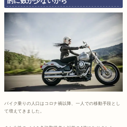
的に数が少ないから
バイク乗りの人口はコロナ禍以降、一人での移動手段とし
て増えてきました。