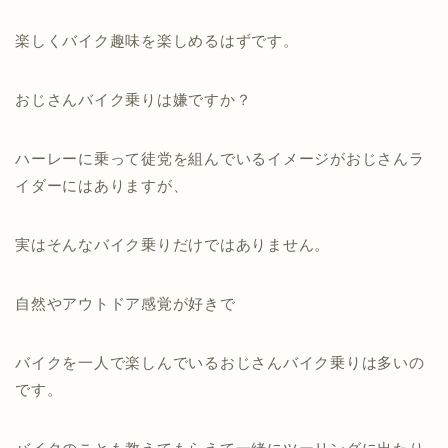
楽しくバイク趣味を楽しめるはずです。
おじさんバイク乗りは嫌ですか？
ハーレーに乗って徒党を組んでいるイメージがおじさんラ
イダーにはありますが、
実はそんなバイク乗りだけではありません。
自然やアウトドア感覚が好きで
バイクを一人で楽しんでいるおじさんバイク乗りは多いの
です。