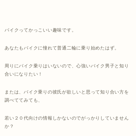
バイクってかっこいい趣味です。
あなたもバイクに憧れて普通二輪に乗り始めたはず。
周りにバイク乗りはいないので、心強いバイク男子と知り
合いになりたい！
または、バイク乗りの彼氏が欲しいと思って知り合い方を
調べててみても、
若い２０代向けの情報しかないのでがっかりしていません
か？