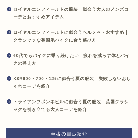
ロイヤルエンフィールドの服装｜似合う大人のメンズコ
ーデとおすすめアイテム
ロイヤルエンフィールドに似合うヘルメットおすすめ｜
クラシックな英国系バイクに合う選び方
60代でもバイクに乗り続けたい｜疲れを減らす体とバイ
クの整え方
XSR900・700・125に似合う夏の服装｜失敗しないおし
ゃれコーデを紹介
トライアンフボンネビルに似合う夏の服装｜英国クラシ
ックを引き立てる大人コーデを紹介
筆者の自己紹介