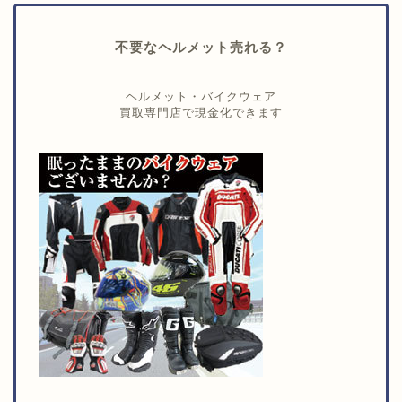
不要なヘルメット売れる？
ヘルメット・バイクウェア
買取専門店で現金化できます