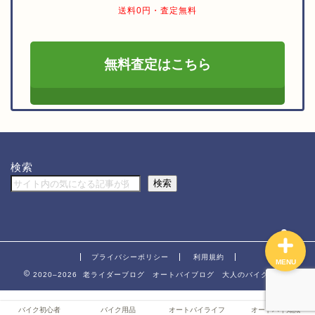
送料0円・査定無料
バイク初心者
無料査定はこちら
バイク用品
オートバイライフ
検索
オートバイ知識
検索
プライバシーポリシー
利用規約
MENU
2020–2026 老ライダーブログ オートバイブログ 大人のバイクライフ
バイク初心者
バイク用品
オートバイライフ
オートバイ知識