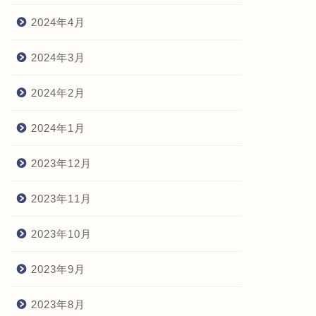
2024年4月
2024年3月
2024年2月
2024年1月
2023年12月
2023年11月
2023年10月
2023年9月
2023年8月