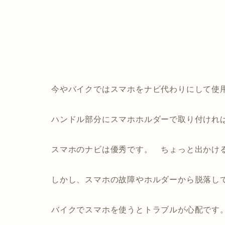
今やバイクではスマホをナビ代わりにして使
ハンドル部分にスマホホルダーで取り付けれ
スマホのナビは優秀です。 ちょっと出かけ
しかし、スマホの故障やホルダーから脱落し
バイクでスマホを使うとトラブルが心配です