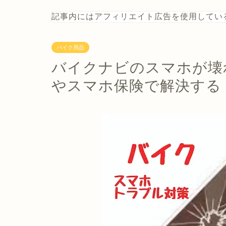
記事内にはアフィリエイト広告を使用してい
バイク用品
バイクナビのスマホが壊
やスマホ保険で解決する