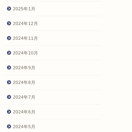
2025年1月
2024年12月
2024年11月
2024年10月
2024年9月
2024年8月
2024年7月
2024年6月
2024年5月