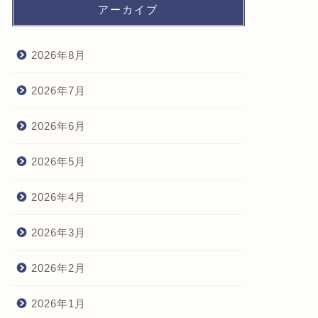
アーカイブ
2026年8月
2026年7月
2026年6月
2026年5月
2026年4月
2026年3月
2026年2月
2026年1月