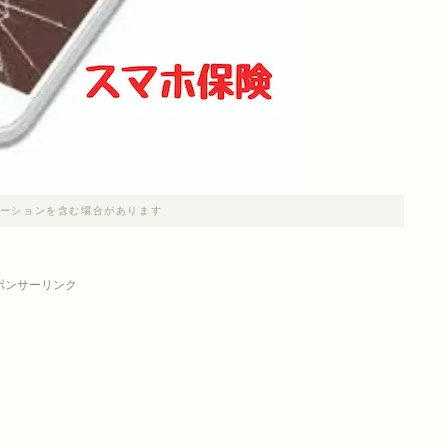
ーションを含む場合があります
ポンサーリンク