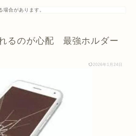
る場合があります。
れるのが心配 最強ホルダー
2026年1月24日