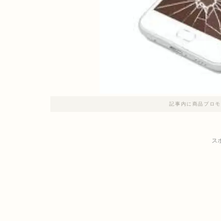
記事内に商品プロモ
ス