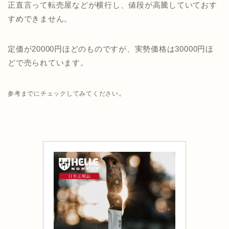
正直言って転売屋などが横行し、値段が高騰していておす
すめできません。
定価が20000円ほどのものですが、実勢価格は30000円ほ
どで売られています。
。
参考までにチェックしてみてください