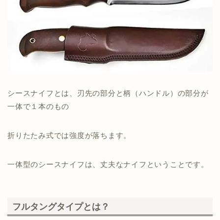
シースナイフとは、刃先の部分と柄（ハンドル）の部分が
一体で１本のもの
折りたたみ式では強度が落ちます。
一体型のシースナイフは、丈夫なナイフということです。
フルタングタイプとは？