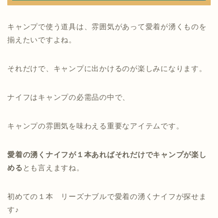
キャンプで使う道具は、雰囲気があって愛着が湧くものを
揃えたいですよね。
それだけで、キャンプに出かけるのが楽しみになります。
ナイフはキャンプの必需品の中で、
キャンプの雰囲気を味わえる重要なアイテムです。
愛着の湧くナイフが１本あればそれだけでキャンプが楽し
める
とも言えますね。
初めての１本 リーズナブルで愛着の湧くナイフが探せま
す♪