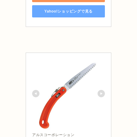
Yahoo!ショッピングで見る
アルスコーポレーション