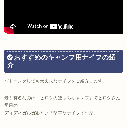
おすすめのキャンプ用ナイフの紹
介
バトニングしても大丈夫なナイフをご紹介します。
最も有名なのは「ヒロシのぼっちキャンプ」でヒロシさん
愛用の
ディディガルガル
という堅牢なナイフですが、