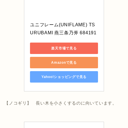
ユニフレーム(UNIFLAME) TS
URUBAMI 燕三条乃斧 684191
楽天市場で見る
Amazonで見る
Yahoo!ショッピングで見る
【ノコギリ】 長い木を小さくするのに向いています。