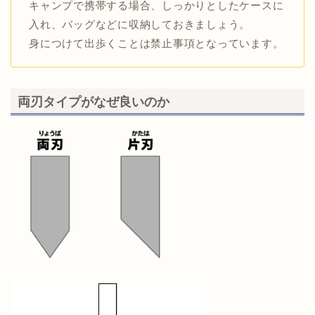
キャンプで携帯する場合、しっかりとしたケースに
入れ、バッグなどに収納しておきましょう。
身につけて出歩くことは禁止事項となっています。
両刃タイプがなぜ良いのか