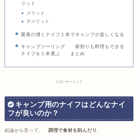
リット
メリット
デメリット
愛着の湧くナイフ１本でキャンプが楽しくなる
キャンプツーリング 薪割りも料理もできる
ナイフを１本選ぶ まとめ
スポンサーリンク
キャンプ用のナイフはどんなナイ
フが良いのか？
結論から言って、
調理で食材を刻んだり
、