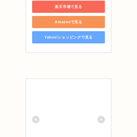
楽天市場で見る
Amazonで見る
Yahoo!ショッピングで見る