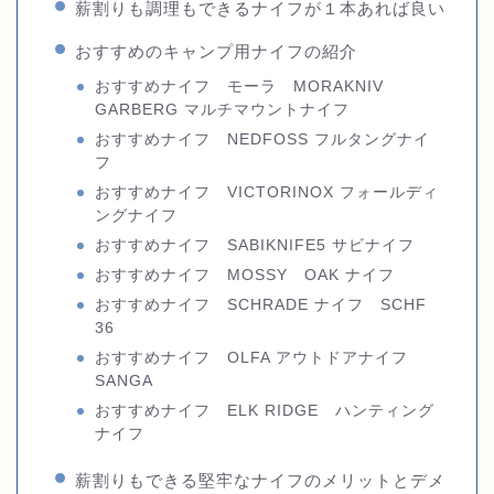
薪割りも調理もできるナイフが１本あれば良い
おすすめのキャンプ用ナイフの紹介
おすすめナイフ モーラ MORAKNIV
GARBERG マルチマウントナイフ
おすすめナイフ NEDFOSS フルタングナイ
フ
おすすめナイフ VICTORINOX フォールディ
ングナイフ
おすすめナイフ SABIKNIFE5 サビナイフ
おすすめナイフ MOSSY OAK ナイフ
おすすめナイフ SCHRADE ナイフ SCHF
36
おすすめナイフ OLFA アウトドアナイフ
SANGA
おすすめナイフ ELK RIDGE ハンティング
ナイフ
薪割りもできる堅牢なナイフのメリットとデメ