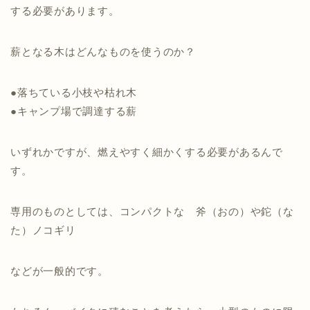
する必要があります。
薪となる木はどんなものを使うのか？
●落ちている小枝や枯れ木
●キャンプ場で調達する薪
いずれかですが、燃えやすく細かくする必要があるんで
す。
専用のものとしては、コンパクトな 斧（おの）や鉈（な
た）ノコギリ
などが一般的です。