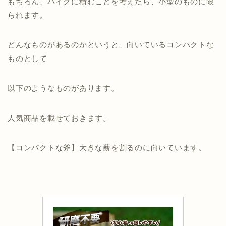
もちろん、バイクに積むことを考えたら、小型のものに限
られます。
どんなものがあるのかというと、向いているコンパクトな
ものとして
以下のようなものがあります。
人気商品を載せておきます。
【コンパクトな斧】大きな薪を割るのに向いています。