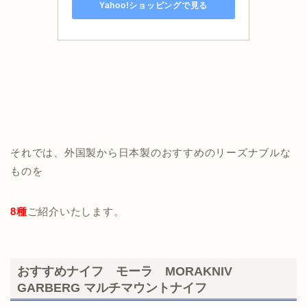
Yahoo!ショッピングで見る
それでは、外国製から日本製のおすすめのリーズナブルな
ものを
8種
ご紹介いたします。
おすすめナイフ モーラ MORAKNIV
GARBERG マルチマウントナイフ