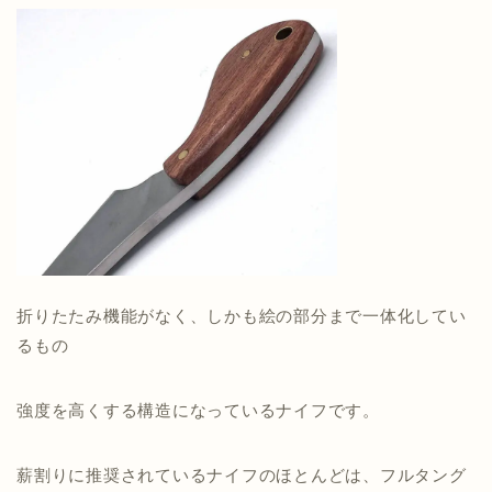
折りたたみ機能がなく、しかも絵の部分まで一体化してい
るもの
強度を高くする構造になっているナイフです。
薪割りに推奨されているナイフのほとんどは、フルタング