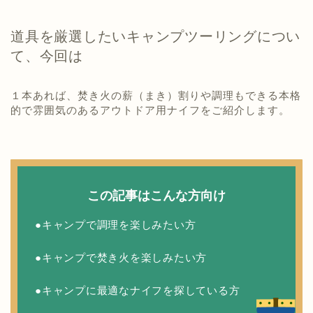
道具を厳選したいキャンプツーリングについ
て、今回は
１本あれば、焚き火の薪（まき）割りや調理もできる本格
的で雰囲気のあるアウトドア用ナイフをご紹介します。
この記事はこんな方向け
●キャンプで調理を楽しみたい方
●キャンプで焚き火を楽しみたい方
●キャンプに最適なナイフを探している方