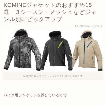
KOMINEジャケットのおすすめ15
選 ３シーズン・メッシュなどジャ
ンル別にピックアップ
2024年12月5日
記事内に商品プロモーションを含む場合があります
バイク用ジャケットを探している方で