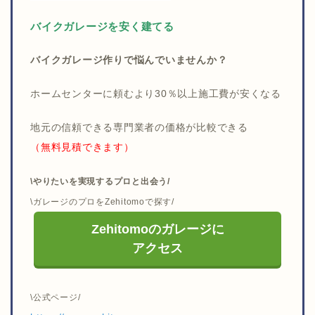
バイクガレージを安く建てる
バイクガレージ作りで悩んでいませんか？
ホームセンターに頼むより30％以上施工費が安くなる
地元の信頼できる専門業者の価格が比較できる
（無料見積できます）
\やりたいを実現するプロと出会う/
\ガレージのプロをZehitomoで探す/
Zehitomoのガレージに
アクセス
\公式ページ/