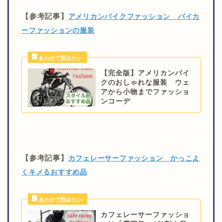
【参考記事】
アメリカンバイクファッション バイカ
ーファッションの服装
【完全版】アメリカンバイ
クのおしゃれな服装 ウェ
アから小物までファッショ
ンコーデ
【参考記事】
カフェレーサーファッション かっこよ
くキメるおすすめ品
カフェレーサーファッショ