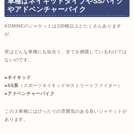
車種はネイキッドタイプやSSバイク
やアドベンチャーバイク
KOMINEのジャケットは100種以上とたくさんあります
が、
実はどんな車種にも似合う、全てを網羅しているわけでは
ないのです。
●ネイキッド
●SS系
（スポーツネイキッドやストリートファイター）
●アドベンチャーバイク
この３車種にはぴったりの雰囲気のある良いジャケットが
あります。