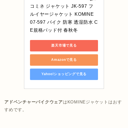
コミネ ジャケット JK-597 フ
ルイヤージャケット KOMINE 
07-597 バイク 防寒 透湿防水 C
E規格パッド付 春秋冬
楽天市場で見る
Amazonで見る
Yahoo!ショッピングで見る
アドベンチャーバイクウェア
はKOMINEジャケットはおす
すめです。