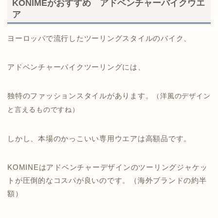
KONIMEがおすすめ アドベンチャーバイクウエ
ア
ヨーロッパで流行したツーリングスタイルのバイク、
アドベンチャーバイクツーリングには、
独特のファッションスタイルがあります。
（洋風のデザイン
と言えるものですね）
しかし、本場のかっこいい専用ウエアは高額品です。
KOMINEはアドベンチャーデザインのツーリングジャケッ
トが圧倒的なコスパが良いのです。（海外ブランドの約半
額）