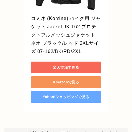
コミネ (Komine) バイク用 ジャ
ケット Jacket JK-162 プロテ
クトフルメッシュジャケット 
ネオ ブラック/レッド 2XLサイ
ズ 07-162/BK/RD/2XL
楽天市場で見る
Amazonで見る
Yahoo!ショッピングで見る