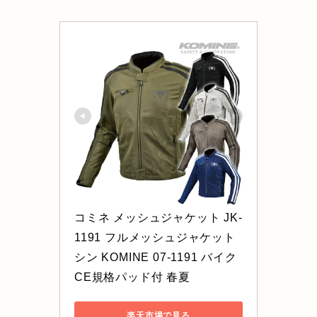
コミネ メッシュジャケット JK-
1191 フルメッシュジャケット 
シン KOMINE 07-1191 バイク 
CE規格パッド付 春夏
楽天市場で見る