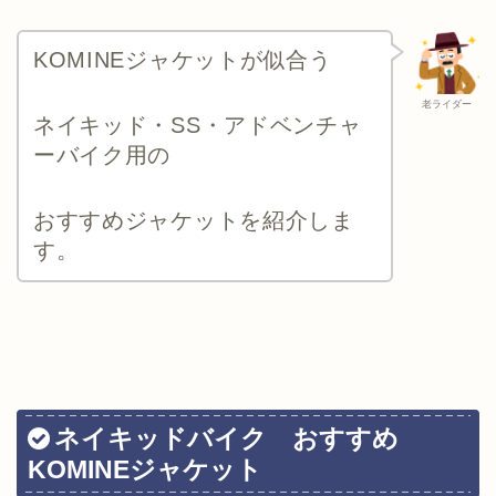
KOMINEジャケットが似合う
老ライダー
ネイキッド・SS・アドベンチャ
ーバイク用の
おすすめジャケットを紹介しま
す。
ネイキッドバイク おすすめ
KOMINEジャケット