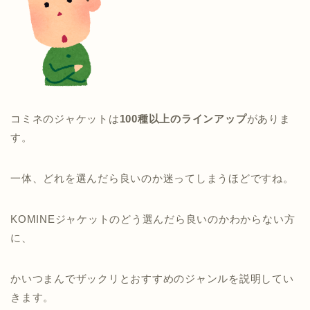
コミネのジャケットは
100種以上のラインアップ
がありま
す。
一体、どれを選んだら良いのか迷ってしまうほどですね。
KOMINEジャケットのどう選んだら良いのかわからない方
に、
かいつまんでザックリとおすすめのジャンルを説明してい
きます。