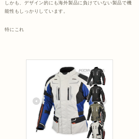
しかも、デザイン的にも海外製品に負けていない製品で機
能性もしっかりしています。
特にこれ