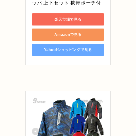
ッパ 上下セット 携帯ポーチ付
楽天市場で見る
Amazonで見る
Yahoo!ショッピングで見る