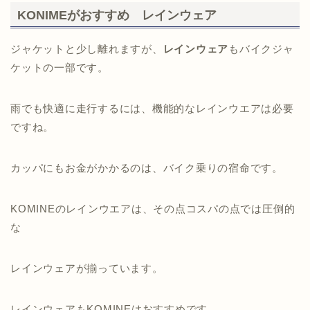
KONIMEがおすすめ レインウェア
ジャケットと少し離れますが、
レインウェア
もバイクジャ
ケットの一部です。
雨でも快適に走行するには、機能的なレインウエアは必要
ですね。
カッパにもお金がかかるのは、バイク乗りの宿命です。
KOMINEのレインウエアは、その点コスパの点では圧倒的
な
レインウェアが揃っています。
レインウェアもKOMINEはおすすめです。