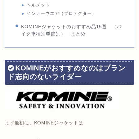
ヘルメット
インナーウエア（プロテクター）
KOMINEジャケットのおすすめ品15選 （バ
イク車種別季節別） まとめ
KOMINEがおすすめなのはブラン
ド志向のないライダー
まず最初に、KOMINEジャケットは