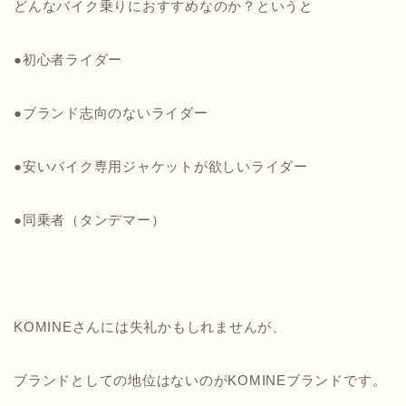
どんなバイク乗りにおすすめなのか？というと
●初心者ライダー
●ブランド志向のないライダー
●安いバイク専用ジャケットが欲しいライダー
●同乗者（タンデマー）
KOMINEさんには失礼かもしれませんが、
ブランドとしての地位はないのがKOMINEブランドです。