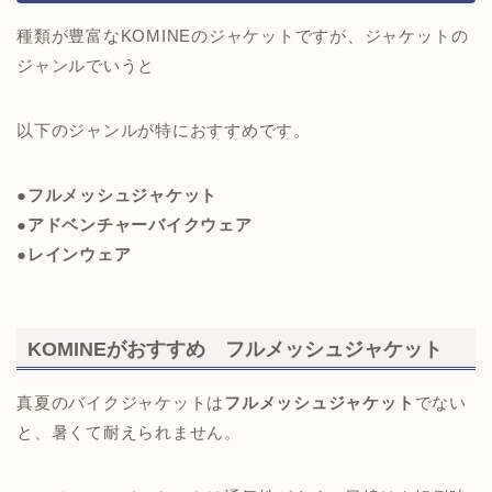
種類が豊富なKOMINEのジャケットですが、ジャケットの
ジャンルでいうと
以下のジャンルが特におすすめです。
●
フルメッシュジャケット
●アドベンチャーバイクウェア
●レインウェア
KOMINEがおすすめ フルメッシュジャケット
真夏のバイクジャケットは
フルメッシュジャケット
でない
と、暑くて耐えられません。