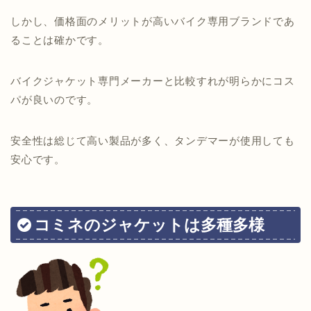
しかし、価格面のメリットが高いバイク専用ブランドであ
ることは確かです。
バイクジャケット専門メーカーと比較すれが明らかにコス
パが良いのです。
安全性は総じて高い製品が多く、タンデマーが使用しても
安心です。
コミネのジャケットは多種多様