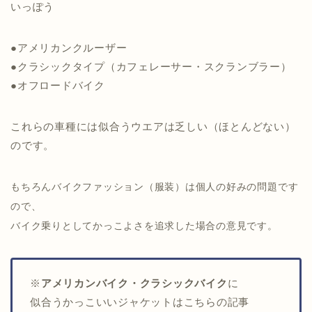
いっぽう
●アメリカンクルーザー
●クラシックタイプ（カフェレーサー・スクランブラー）
●オフロードバイク
これらの車種には似合うウエアは乏しい（ほとんどない）
のです。
もちろんバイクファッション（服装）は個人の好みの問題です
ので、
バイク乗りとしてかっこよさを追求した場合の意見です。
※
アメリカンバイク・クラシックバイク
に
似合うかっこいいジャケットはこちらの記事