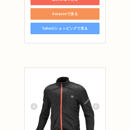
Amazonで見る
Yahoo!ショッピングで見る