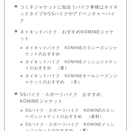
コミネジャケットに似合うバイク車種はネイキ
ッドタイプやSSバイクやアドベンチャーバイ
ク
ネイキッドバイク おすすめKOMINEジャケ
ット
ネイキッドバイク KOMINEの３シーズンジャ
ケットのおすすめ
ネイキッドバイク KOMINEメッシュジャケッ
トのおすすめ （夏）
ネイキッドバイク KOMINEオールシーズンジ
ャケットのおすすめ （冬）
SSバイク・スポーツバイク おすすめ
KONIMEジャケット
SSバイク・スポーツバイク KOMINEの３シ
ーズンジャケットのおすすめ （春秋）
SSバイク・スポーツバイク KOMINEメッシ
ュジェケットのおすすめ （夏）