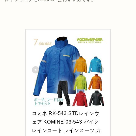
コミネ RK-543 STDレインウ
ェア KOMINE 03-543 バイク 
レインコート レインスーツ カ