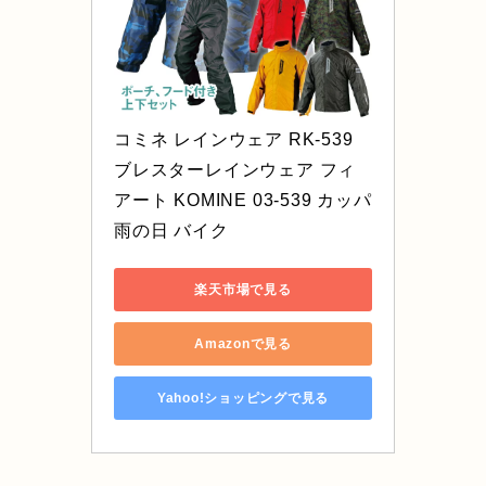
コミネ レインウェア RK-539 
ブレスターレインウェア フィ
アート KOMINE 03-539 カッパ 
雨の日 バイク
楽天市場で見る
Amazonで見る
Yahoo!ショッピングで見る