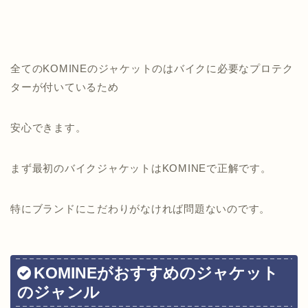
全てのKOMINEのジャケットのはバイクに必要なプロテク
ターが付いているため
安心できます。
まず最初のバイクジャケットはKOMINEで正解です。
特にブランドにこだわりがなければ問題ないのです。
KOMINEがおすすめのジャケット
のジャンル