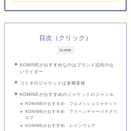
目次（クリック）
CLOSE
KOMINEがおすすめなのはブランド志向のな
いライダー
コミネのジャケットは多種多様
KOMINEがおすすめのジャケットのジャンル
KOMINEがおすすめ フルメッシュジャケット
KONIMEがおすすめ アドベンチャーバイクウ
エア
KONIMEがおすすめ レインウェア