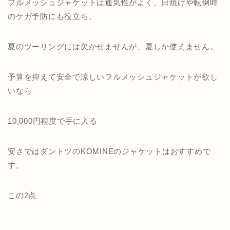
フルメッシュジャケットは通気性がよく、日焼けや転倒時
のケガ予防にも役立ち、
夏のツーリングには欠かせませんが、夏しか使えません。
予算を抑えて安全で涼しいフルメッシュジャケットが欲し
いなら
10,000円程度で手に入る
安さではダントツのKOMINEのジャケットはおすすめで
す。
この2点