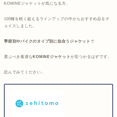
KOMINEジャケットが気になる方、
100種を軽く超えるラインアップの中からおすすめ品をチ
ョイスしました。
季節別やバイクのタイプ別に似合うジャケット
で
選ぶべき最適な
KOMINEジャケット
が見つかるはずです。
読んでみてください。