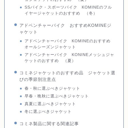
SSバイク・スポーツバイク KOMINEのフル
イヤージャケットのおすすめ （冬）
アドベンチャーバイク おすすめKOMINEジ
ャケット
アドベンチャーバイク KOMINEのおすすめ
オールシーズンジャケット
アドベンチャーバイク KONINEメッシュジャ
ケットのおすすめ （夏）
コミネジャケットのおすすめ品 ジャケット選
びの季節別注意点
春・秋に選ぶべきジャケット
早春・晩秋に選ぶべきジャケット
真夏に選ぶべきジャケット
冬に選ぶべきジャケット
コミネ製品に関する関連記事