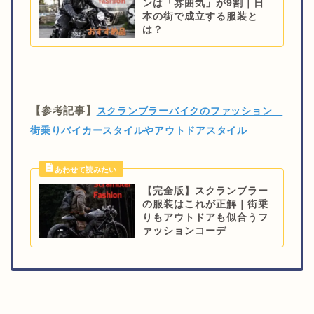
ンは「雰囲気」が9割｜日
本の街で成立する服装と
は？
【参考記事】
スクランブラーバイクのファッション
街乗りバイカースタイルやアウトドアスタイル
【完全版】スクランブラー
の服装はこれが正解｜街乗
りもアウトドアも似合うフ
ァッションコーデ