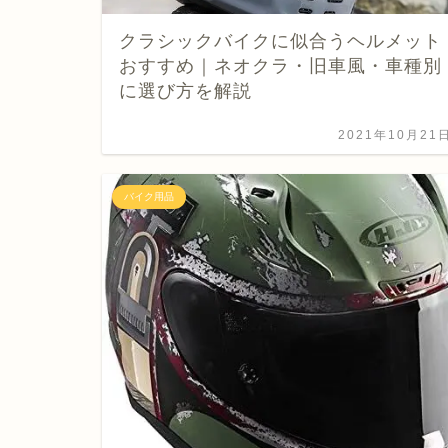
クラシックバイクに似合うヘルメット
おすすめ｜ネオクラ・旧車風・車種別
に選び方を解説
2021年10月21
バイク用品