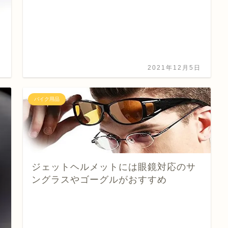
日
2021年12月5日
バイク用品
ジェットヘルメットには眼鏡対応のサ
ングラスやゴーグルがおすすめ