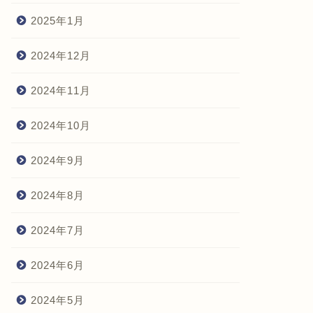
2025年1月
2024年12月
2024年11月
2024年10月
2024年9月
2024年8月
2024年7月
2024年6月
2024年5月