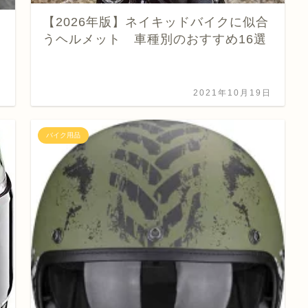
【2026年版】ネイキッドバイクに似合
うヘルメット 車種別のおすすめ16選
日
2021年10月19日
バイク用品