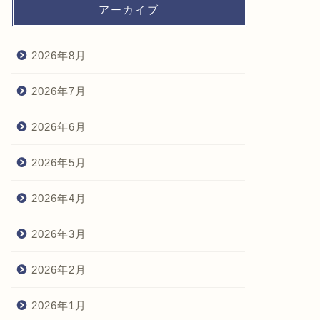
アーカイブ
2026年8月
2026年7月
2026年6月
2026年5月
2026年4月
2026年3月
2026年2月
2026年1月