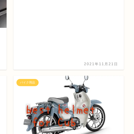
日
2021年11月21日
バイク用品