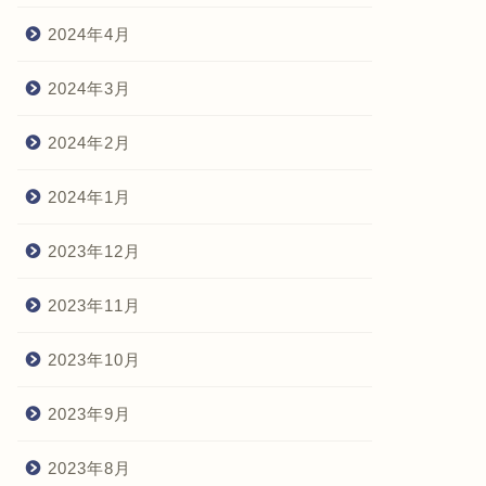
2024年4月
2024年3月
2024年2月
2024年1月
2023年12月
2023年11月
2023年10月
2023年9月
2023年8月