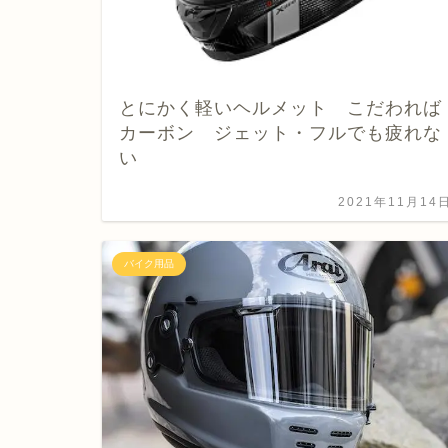
とにかく軽いヘルメット こだわれば
カーボン ジェット・フルでも疲れな
い
2021年11月14
バイク用品