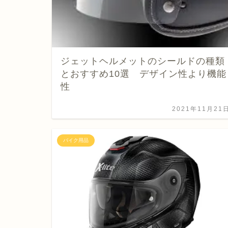
ジェットヘルメットのシールドの種類
とおすすめ10選 デザイン性より機能
性
2021年11月21
バイク用品