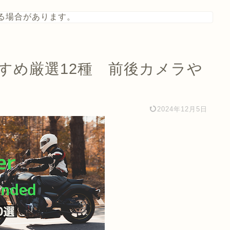
る場合があります。
すめ厳選12種 前後カメラや
2024年12月5日