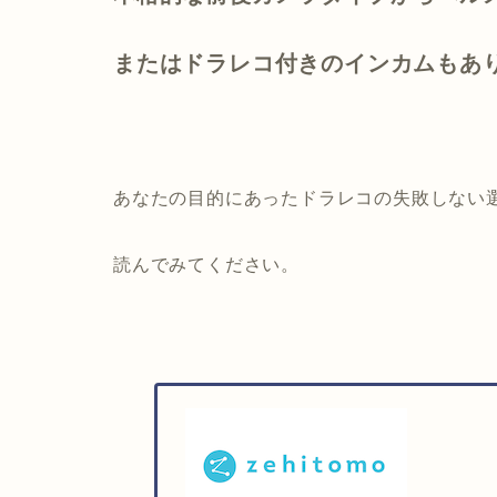
またはドラレコ付きのインカムもあ
あなたの目的にあったドラレコの失敗しない
読んでみてください。