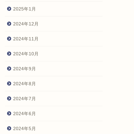
2025年1月
2024年12月
2024年11月
2024年10月
2024年9月
2024年8月
2024年7月
2024年6月
2024年5月