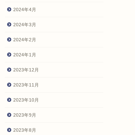
2024年4月
2024年3月
2024年2月
2024年1月
2023年12月
2023年11月
2023年10月
2023年9月
2023年8月