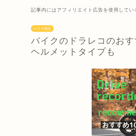
記事内にはアフィリエイト広告を使用してい
バイク用品
バイクのドラレコのおす
ヘルメットタイプも