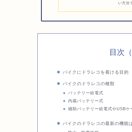
い方法で
目次
バイクにドラレコを着ける目的
バイクのドラレコの種類
バッテリー給電式
内蔵バッテリー式
補助バッテリー給電式やUSBケ
バイクのドラレコの最新の機能は