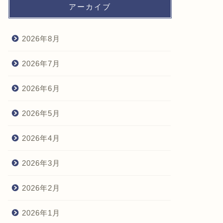
アーカイブ
2026年8月
2026年7月
2026年6月
2026年5月
2026年4月
2026年3月
2026年2月
2026年1月