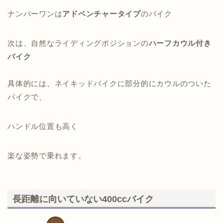
ナンバーワンは
アドベンチャータイプ
のバイク
次は、自然なライディングポジションの
ハーフカウル付き
バイク
具体的には、ネイキッドバイクに部分的にカウルのついた
バイクで、
ハンドル位置も高く
楽な姿勢で乗れます。
長距離に向いていない400ccバイク