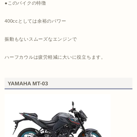
●このバイクの特徴
400ccとしては余裕のパワー
振動もないスムーズなエンジンで
ハーフカウルは疲労軽減に大いに役立ちます。
YAMAHA MT-03