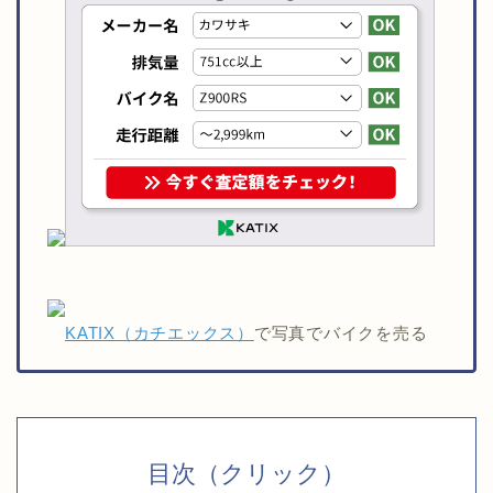
KATIX（カチエックス）
で写真でバイクを売る
目次（クリック）