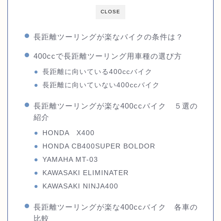
CLOSE
長距離ツーリングが楽なバイクの条件は？
400ccで長距離ツーリング用車種の選び方
長距離に向いている400ccバイク
長距離に向いていない400ccバイク
長距離ツーリングが楽な400ccバイク ５選の
紹介
HONDA X400
HONDA CB400SUPER BOLDOR
YAMAHA MT-03
KAWASAKI ELIMINATER
KAWASAKI NINJA400
長距離ツーリングが楽な400ccバイク 各車の
比較