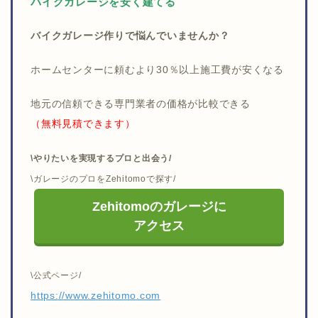
バイクガレージを安く建てる
バイクガレージ作りで悩んでいませんか？
ホームセンターに頼むより30％以上施工費が安くなる
地元の信頼できる専門業者の価格が比較できる
（無料見積できます）
\やりたいを実現するプロと出会う/
\ガレージのプロをZehitomoで探す/
Zehitomoのガレージに
アクセス
\公式ページ/
https://www.zehitomo.com