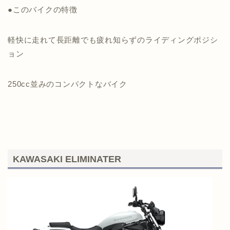
●このバイクの特徴
軽快に走れて長距離でも疲れ知らずのライディングポジシ
ョン
250cc並みのコンパクトなバイク
KAWASAKI ELIMINATER