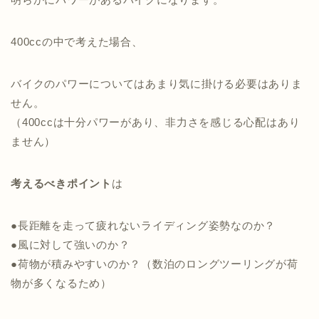
400ccの中で考えた場合、
バイクのパワーについてはあまり気に掛ける必要はありま
せん。
（400ccは十分パワーがあり、非力さを感じる心配はあり
ません）
考えるべきポイント
は
●長距離を走って疲れないライディング姿勢なのか？
●風に対して強いのか？
●荷物が積みやすいのか？（数泊のロングツーリングが荷
物が多くなるため）