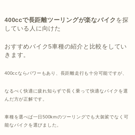
400ccで長距離ツーリングが楽なバイク
を探
している人に向けた
おすすめバイク5車種の紹介と比較をしてい
きます。
400ccならパワーもあり、長距離走行も十分可能ですが、
なるべく快適に疲れ知らずで長く乗って快適なバイクを選
んだ方が正解です。
車種を選べば一日500kmのツーリングでも大袈裟でなく可
能なバイクを選びました。