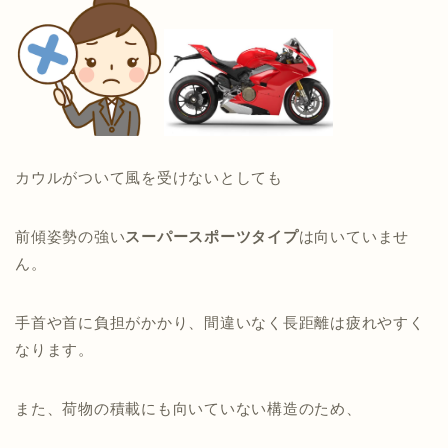
カウルがついて風を受けないとしても
前傾姿勢の強い
スーパースポーツタイプ
は向いていませ
ん。
手首や首に負担がかかり、間違いなく長距離は疲れやすく
なります。
また、荷物の積載にも向いていない構造のため、