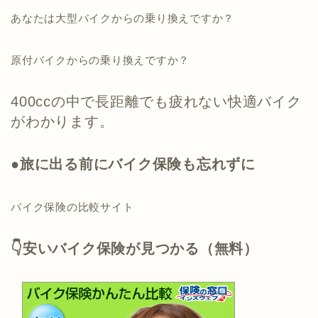
あなたは大型バイクからの乗り換えですか？
原付バイクからの乗り換えですか？
400ccの中で長距離でも疲れない快適バイク
がわかります。
●旅に出る前にバイク保険も忘れずに
バイク保険の比較サイト
👇安いバイク保険が見つかる（無料）