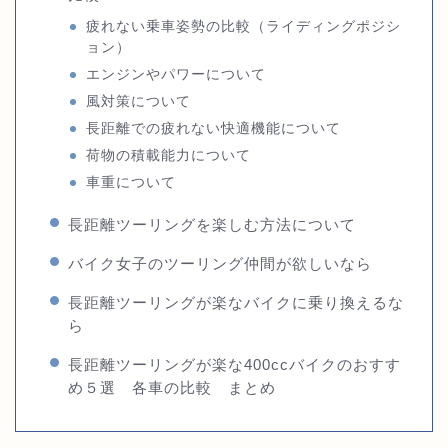
疲れない乗車姿勢の比較（ライディングポジシ
ョン）
エンジンやパワーについて
風対策について
長距離での疲れない快適機能について
荷物の積載能力について
車重について
長距離ツーリングを楽しむ方法について
バイク女子のツーリング仲間が欲しいなら
長距離ツーリングが楽なバイクに乗り換えるな
ら
長距離ツーリングが楽な400ccバイクのおすす
め５選 各車の比較 まとめ