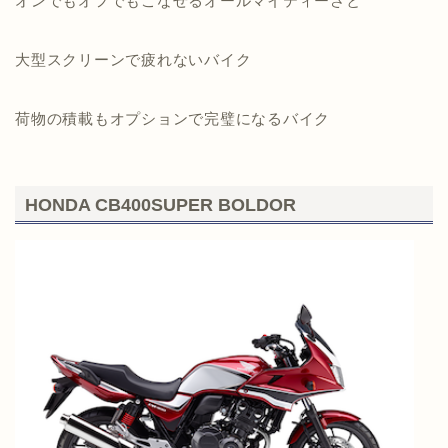
オンでもオフでもこなせるオールマイティーさと
大型スクリーンで疲れないバイク
荷物の積載もオプションで完璧になるバイク
HONDA CB400SUPER BOLDOR