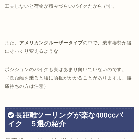
工夫しないと荷物が積みづらいバイクだからです。
また、
アメリカンクルーザータイプ
の中で、乗車姿勢が後
にそっくり変えるような
ポジションのバイクも実はあまり向いていないのです。
（長距離を乗ると腰に負担がかかることがありますよ、腰
痛持ちの方は注意）
長距離ツーリングが楽な400ccバ
イク ５選の紹介