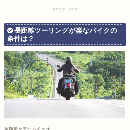
スポンサーリンク
長距離ツーリングが楽なバイクの
条件は？
長距離が楽なバイクは、