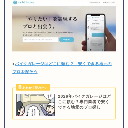
●
バイクガレージはどこに頼む？ 安くできる地元の
プロを探そう
2026年バイクガレージはど
こに頼む？専門業者で安く
できる地元のプロ探し