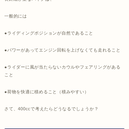
一般的には
●ライディングポジションが自然であること
●パワーがあってエンジン回転を上げなくても走れること
●ライダーに風が当たらないカウルやフェアリングがある
こと
●荷物を快適に積めること（積みやすい）
さて、400ccで考えたらどうなるでしょうか？