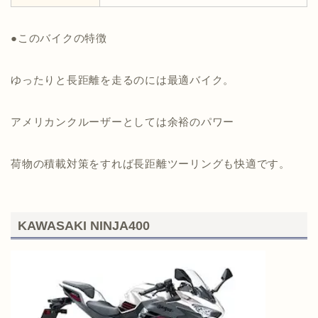
●このバイクの特徴
ゆったりと長距離を走るのには最適バイク。
アメリカンクルーザーとしては余裕のパワー
荷物の積載対策をすれば長距離ツーリングも快適です。
KAWASAKI NINJA400