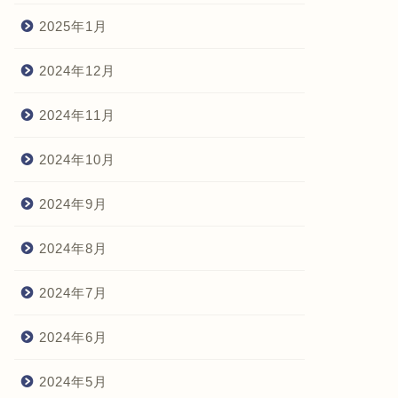
2025年1月
2024年12月
2024年11月
2024年10月
2024年9月
2024年8月
2024年7月
2024年6月
2024年5月