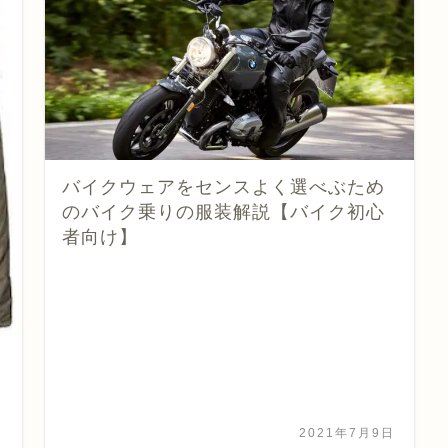
バイクウェアをセンスよく選べぶため
のバイク乗りの服装解説【バイク初心
者向け】
日
2021年7月9日