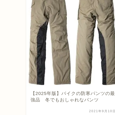
【2025年版】バイクの防寒パンツの最
強品 冬でもおしゃれなパンツ
2021年9月10