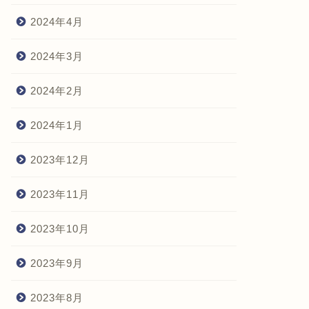
2024年4月
2024年3月
2024年2月
2024年1月
2023年12月
2023年11月
2023年10月
2023年9月
2023年8月