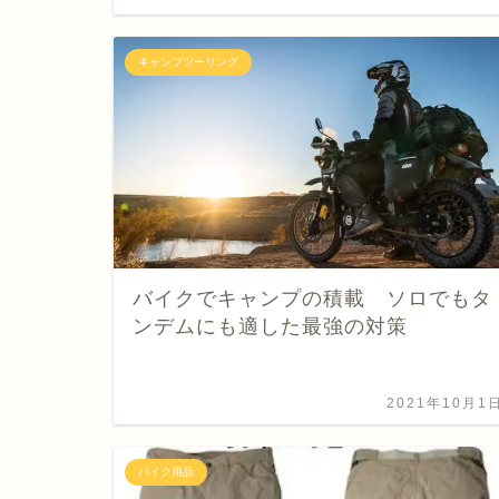
キャンプツーリング
バイクでキャンプの積載 ソロでもタ
ンデムにも適した最強の対策
2021年10月1
バイク用品