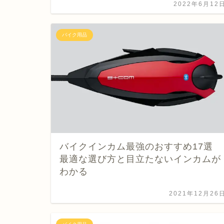
2022年6月12
バイク用品
バイクインカム最強のおすすめ17選
最適な選び方と目立たないインカムが
わかる
2021年12月26