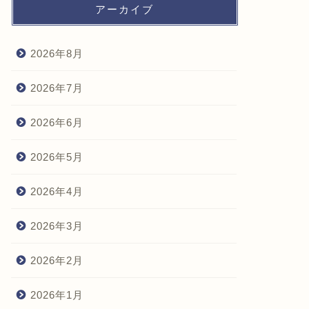
アーカイブ
2026年8月
2026年7月
2026年6月
2026年5月
2026年4月
2026年3月
2026年2月
2026年1月