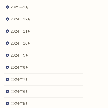
2025年1月
2024年12月
2024年11月
2024年10月
2024年9月
2024年8月
2024年7月
2024年6月
2024年5月