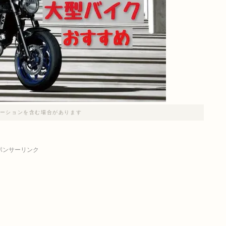
ーションを含む場合があります
ポンサーリンク