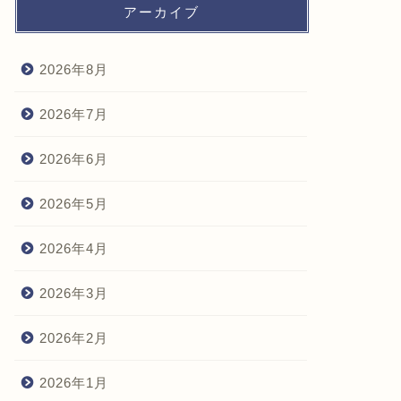
アーカイブ
2026年8月
2026年7月
2026年6月
2026年5月
2026年4月
2026年3月
2026年2月
2026年1月