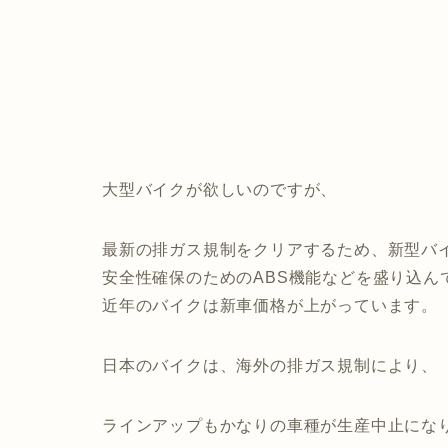
大型バイクが欲しいのですが、
最新の排ガス規制をクリアするため、新型バ
安全性確保のためのABS機能などを盛り込ん
近年のバイクは新車価格が上がっています。
日本のバイクは、海外の排ガス規制により、
ラインアップもかなりの車種が生産中止にな