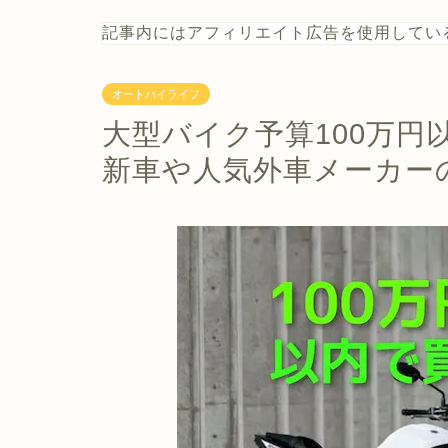
記事内にはアフィリエイト広告を使用してい
オートバイライフ
大型バイク予算100万
新車や人気外車メーカー