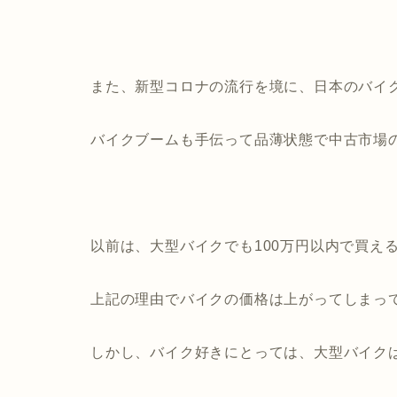
また、新型コロナの流行を境に、日本のバイ
バイクブームも手伝って品薄状態で中古市場
以前は、大型バイクでも100万円以内で買え
上記の理由でバイクの価格は上がってしまっ
しかし、バイク好きにとっては、大型バイク