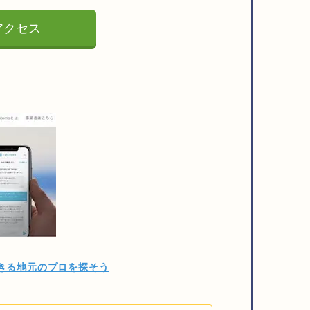
にアクセス
きる地元のプロを探そう