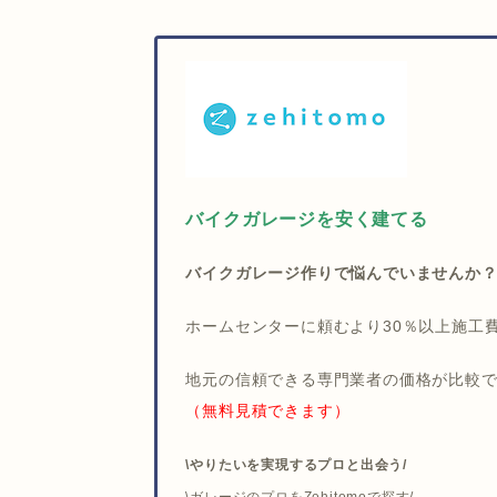
バイクガレージを安く建てる
バイクガレージ作りで悩んでいませんか
ホームセンターに頼むより30％以上施工
地元の信頼できる専門業者の価格が比較
（無料見積できます）
\やりたいを実現するプロと出会う/