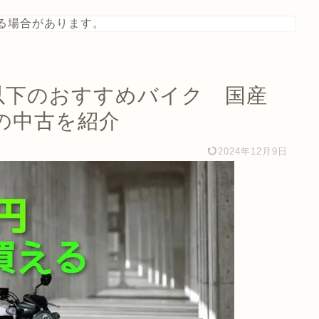
る場合があります。
円以下のおすすめバイク 国産
の中古を紹介
2024年12月9日