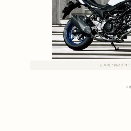
記事内に商品プロモ
ス