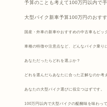
予算のことも考えて100万円以内で
大型バイク新車予算100万円のおす
国産・外車の新車やおすすめの中古車もピッ
車種の特徴や注意点など、どんなバイク乗り
あなただったらどれを選ぶか？
どれを選んだらあなたに合った正解なのか考
あなたの大型バイク選びに役立つはずです。
100万円以内で大型バイクの醍醐味を味わっ