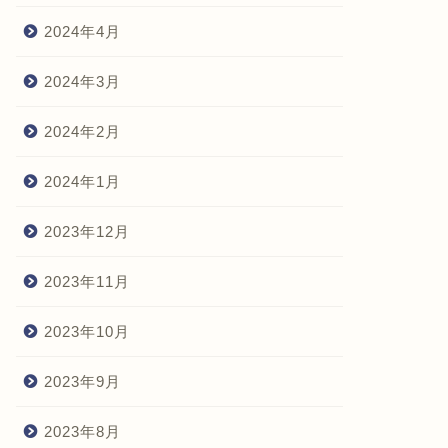
2024年4月
2024年3月
2024年2月
2024年1月
2023年12月
2023年11月
2023年10月
2023年9月
2023年8月