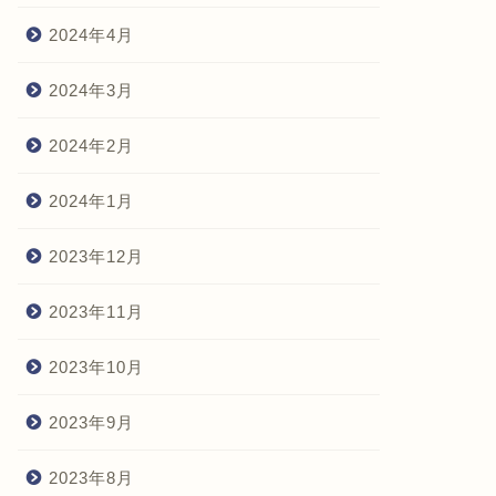
2024年4月
2024年3月
2024年2月
2024年1月
2023年12月
2023年11月
2023年10月
2023年9月
2023年8月