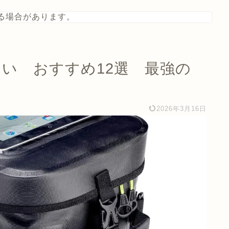
る場合があります。
い おすすめ12選 最強の
2026年3月16日