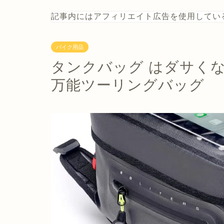
記事内にはアフィリエイト広告を使用してい
バイク用品
タンクバッグ はダサくな
万能ツーリングバッグ