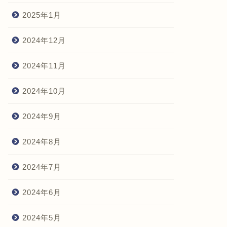
2025年1月
2024年12月
2024年11月
2024年10月
2024年9月
2024年8月
2024年7月
2024年6月
2024年5月