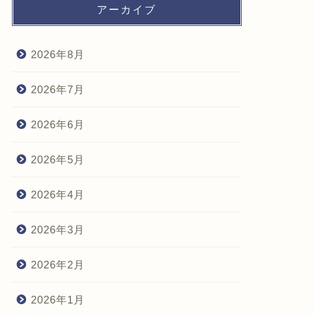
アーカイブ
2026年8月
2026年7月
2026年6月
2026年5月
2026年4月
2026年3月
2026年2月
2026年1月