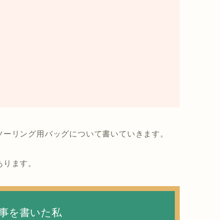
ツーリング用バッグについて書いていきます。
あります。
事を書いた私