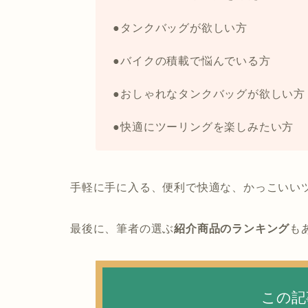
●タンクバッグが欲しい方
●バイクの積載で悩んでいる方
●おしゃれなタンクバッグが欲しい方
●快適にツーリングを楽しみたい方
手軽に手に入る、便利で快適な、かっこいい
最後に、筆者の選ぶ
紹介商品のランキング
も
この記