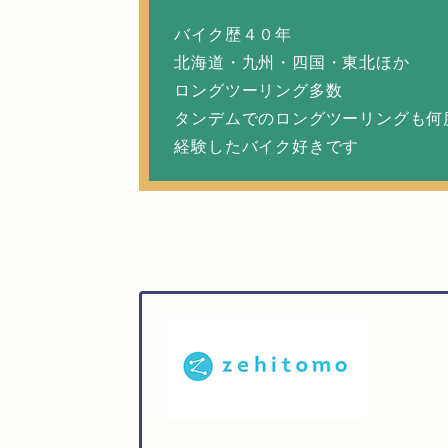
バイク歴４０年
北海道・九州・四国・東北ほか
ロングツーリング多数
タンデムでのロングツーリングも何
経験したバイク好きです